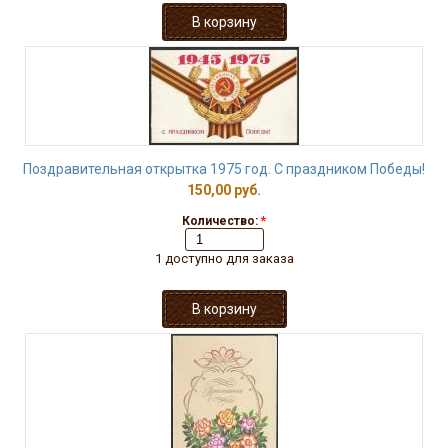
Поздравительная открытка 1975 год. С праздником Победы!
150,00 руб.
Количество:
*
1 доступно для заказа