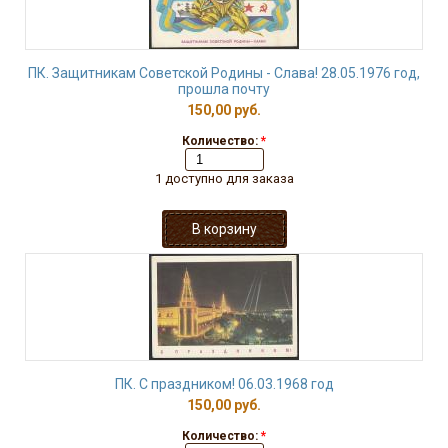
ПК. Защитникам Советской Родины - Слава! 28.05.1976 год,
прошла почту
150,00 руб.
Количество:
*
1 доступно для заказа
ПК. С праздником! 06.03.1968 год
150,00 руб.
Количество:
*