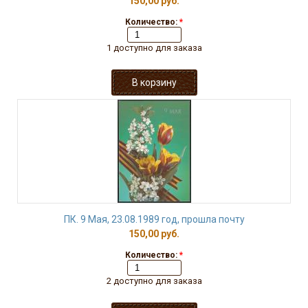
150,00 руб.
Количество:
*
1 доступно для заказа
ПК. 9 Мая, 23.08.1989 год, прошла почту
150,00 руб.
Количество:
*
2 доступно для заказа