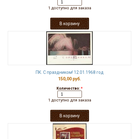
1 доступно для заказа
ПК. С праздником! 12.01.1968 год
150,00 руб.
Количество:
*
1 доступно для заказа