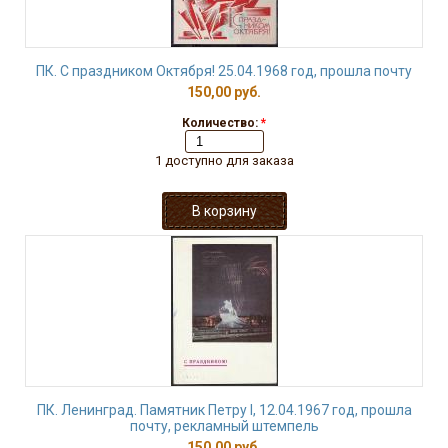
ПК. С праздником Октября! 25.04.1968 год, прошла почту
150,00 руб.
Количество:
*
1 доступно для заказа
ПК. Ленинград. Памятник Петру I, 12.04.1967 год, прошла
почту, рекламный штемпель
150,00 руб.