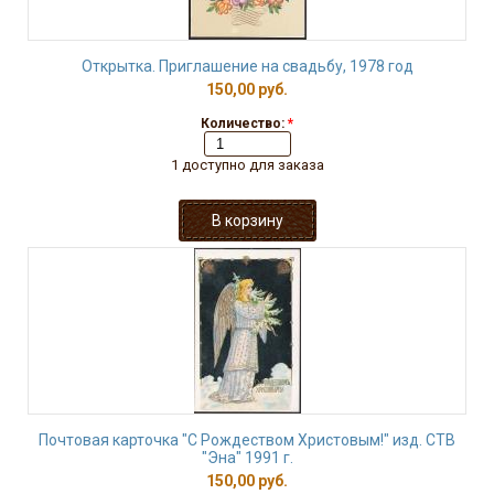
Открытка. Приглашение на свадьбу, 1978 год
150,00 руб.
Количество:
*
1 доступно для заказа
Почтовая карточка "С Рождеством Христовым!" изд. СТВ
"Эна" 1991 г.
150,00 руб.