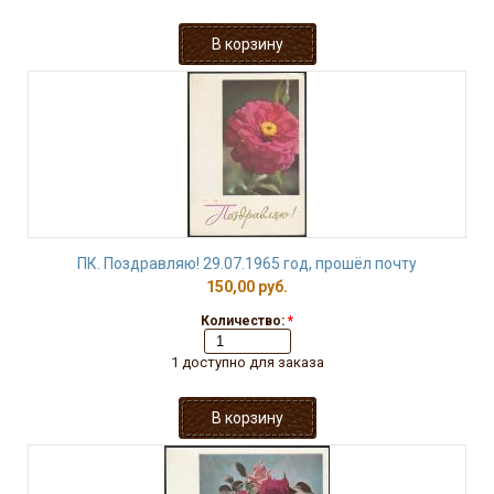
ПК. Поздравляю! 29.07.1965 год, прошёл почту
150,00 руб.
Количество:
*
1 доступно для заказа