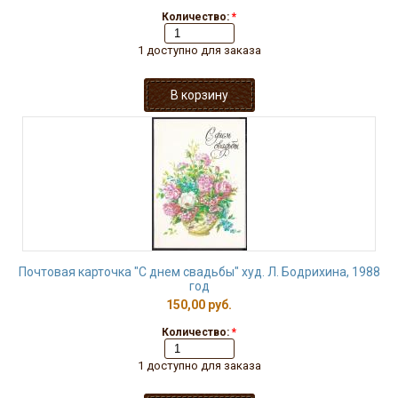
Количество:
*
1 доступно для заказа
Почтовая карточка "С днем свадьбы" худ. Л. Бодрихина, 1988
год
150,00 руб.
Количество:
*
1 доступно для заказа