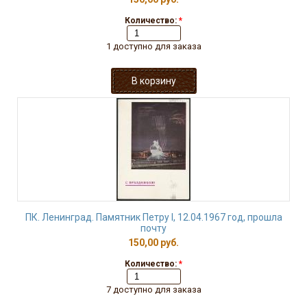
Количество:
*
1 доступно для заказа
ПК. Ленинград. Памятник Петру I, 12.04.1967 год, прошла
почту
150,00 руб.
Количество:
*
7 доступно для заказа