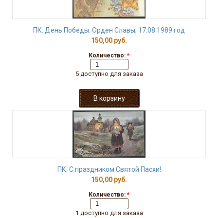
ПК. День Победы. Орден Славы, 17.08.1989 год
150,00 руб.
Количество:
*
5 доступно для заказа
ПК. С праздником Святой Пасхи!
150,00 руб.
Количество:
*
1 доступно для заказа