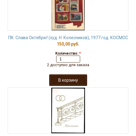
ПК. Слава Октябрю! (худ. Н. Колесников), 1977 год. КОСМОС
150,00 руб.
Количество:
*
2 доступно для заказа