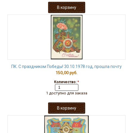
ПК. С праздником Победы! 30.10.1978 год, прошла почту
150,00 руб.
Количество:
*
1 доступно для заказа