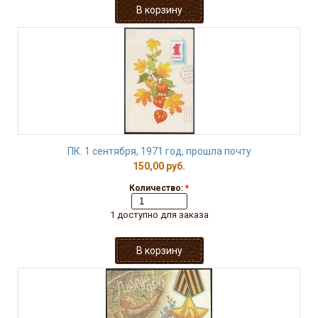
ПК. 1 сентября, 1971 год, прошла почту
150,00 руб.
Количество:
*
1 доступно для заказа