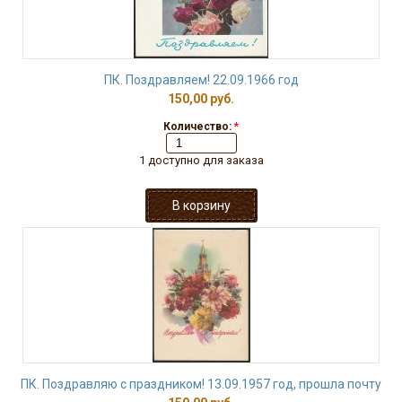
ПК. Поздравляем! 22.09.1966 год
150,00 руб.
Количество:
*
1 доступно для заказа
ПК. Поздравляю с праздником! 13.09.1957 год, прошла почту