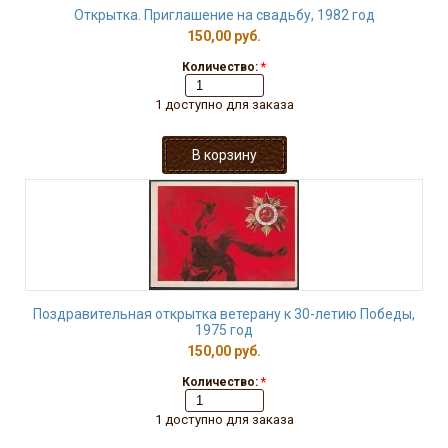
Открытка. Приглашение на свадьбу, 1982 год
150,00 руб.
Количество:
*
1 доступно для заказа
Поздравительная открытка ветерану к 30-летию Победы,
1975 год
150,00 руб.
Количество:
*
1 доступно для заказа