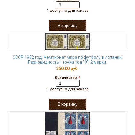
1 доступно для заказа
СССР 1982 год. Чемпионат мира по футболу в Испании.
Разновидность - точка под "9", 2 марки.
350,00 руб.
Количество:
*
1 доступно для заказа