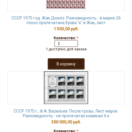
СССР 1975 год. Жак Дюкло. Разновидность - в марке 26
плохо пропечатана буква "к" в Жак, лист
1 500,00 руб.
Количество:
*
1 доступно для заказа
СССР 1975 г., Ф.А. Васильев. После грозы. Лист марок.
Разновидность - не пропечатан номинал 6 к
300 000,00 руб.
Количество:
*