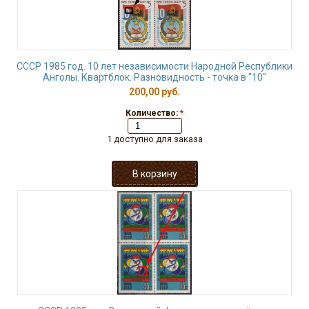
СССР 1985 год. 10 лет независимости Народной Республики
Анголы. Квартблок. Разновидность - точка в "10"
200,00 руб.
Количество:
*
1 доступно для заказа