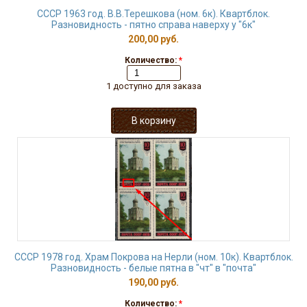
СССР 1963 год. В.В.Терешкова (ном. 6к). Квартблок.
Разновидность - пятно справа наверху у "6к"
200,00 руб.
Количество:
*
1 доступно для заказа
СССР 1978 год. Храм Покрова на Нерли (ном. 10к). Квартблок.
Разновидность - белые пятна в "чт" в "почта"
190,00 руб.
Количество:
*