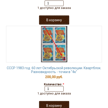
1 доступно для заказа
СССР 1983 год. 60 лет Октябрьской революции. Квартблок.
Разновидность - точки в "4к"
200,00 руб.
Количество:
*
1 доступно для заказа