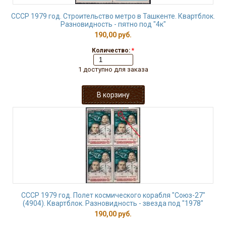
СССР 1979 год. Строительство метро в Ташкенте. Квартблок.
Разновидность - пятно под "4к"
190,00 руб.
Количество:
*
1 доступно для заказа
СССР 1979 год. Полет космического корабля "Союз-27"
(4904). Квартблок. Разновидность - звезда под "1978"
190,00 руб.