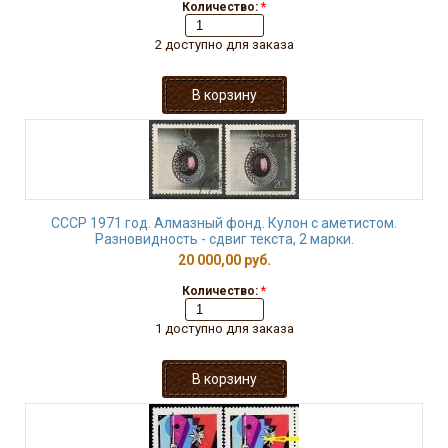
Количество:
*
2 доступно для заказа
СССР 1971 год. Алмазный фонд. Кулон с аметистом.
Разновидность - сдвиг текста, 2 марки.
20 000,00 руб.
Количество:
*
1 доступно для заказа