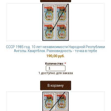
СССР 1985 год. 10 лет независимости Народной Республики
Анголы. Квартблок. Разновидность - точка в гербе
190,00 руб.
Количество:
*
1 доступно для заказа