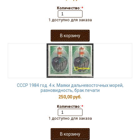
Количество:
*
1 доступно для заказа
СССР 1984 год. 4 к. Маяки дальневосточных морей,
разновидность, брак печати
250,00 руб.
Количество:
*
1 доступно для заказа