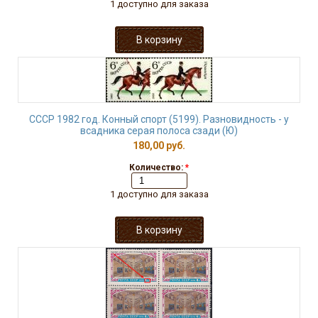
1 доступно для заказа
СССР 1982 год. Конный спорт (5199). Разновидность - у
всадника серая полоса сзади (Ю)
180,00 руб.
Количество:
*
1 доступно для заказа