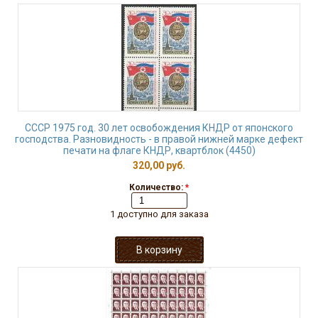
СССР 1975 год. 30 лет освобождения КНДР от японского
господства. Разновидность - в правой нижней марке дефект
печати на флаге КНДР, квартблок (4450)
320,00 руб.
Количество:
*
1 доступно для заказа