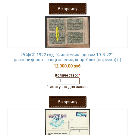
РСФСР 1922 год. "Филателия - детям 19-8-22",
разновидность, спецгашение, квартблок (вырезка) (I)
12 000,00 руб.
Количество:
*
1 доступно для заказа