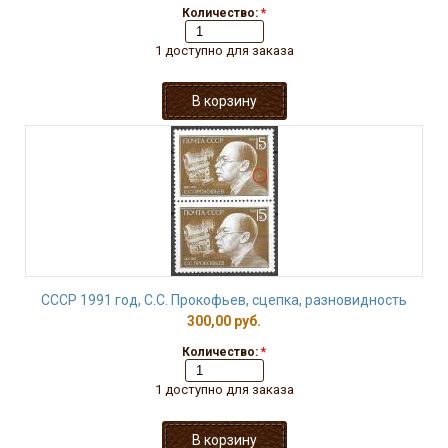
Количество:
*
1 доступно для заказа
СССР 1991 год, С.С. Прокофьев, сцепка, разновидность
300,00 руб.
Количество:
*
1 доступно для заказа