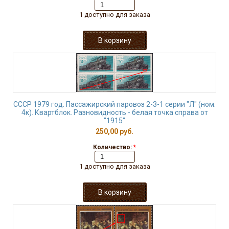
1 доступно для заказа
СССР 1979 год. Пассажирский паровоз 2-3-1 серии "Л" (ном.
4к). Квартблок. Разновидность - белая точка справа от
"1915"
250,00 руб.
Количество:
*
1 доступно для заказа