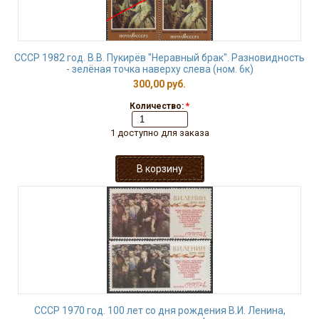
СССР 1982 год. В.В. Пукирёв "Неравный брак". Разновидность
- зелёная точка наверху слева (ном. 6к)
300,00 руб.
Количество:
*
1 доступно для заказа
СССР 1970 год. 100 лет со дня рождения В.И. Ленина,