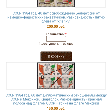
СССР 1984 год. 40 лет освобождению Белоруссии от
немецко-фашистских захватчиков. Разновидность - пятно
слева от "к" в "к5"
200,00 руб.
Количество:
*
1 доступно для заказа
СССР 1984 год. 60 лет дипломатическим отношениям между
СССР и Мексикой. Квартблок. Разновидность - красная
полоса над флагом СССР + точка на флаге Мексики
150,00 руб.