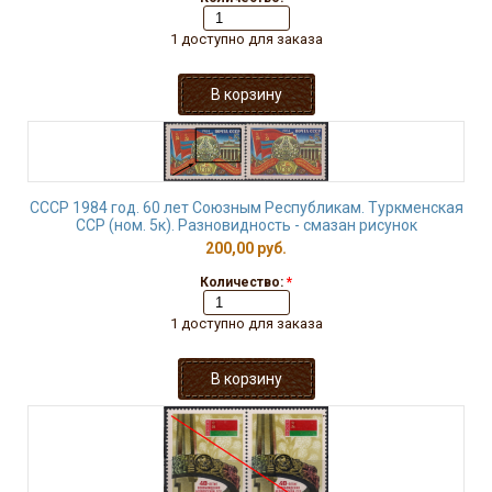
1 доступно для заказа
СССР 1984 год. 60 лет Союзным Республикам. Туркменская
ССР (ном. 5к). Разновидность - смазан рисунок
200,00 руб.
Количество:
*
1 доступно для заказа