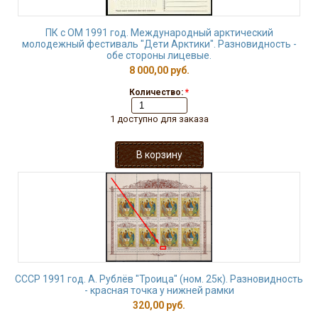
ПК с ОМ 1991 год. Международный арктический
молодежный фестиваль "Дети Арктики". Разновидность -
обе стороны лицевые.
8 000,00 руб.
Количество:
*
1 доступно для заказа
СССР 1991 год. А. Рублёв "Троица" (ном. 25к). Разновидность
- красная точка у нижней рамки
320,00 руб.