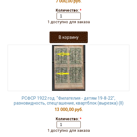
7 000,00 руб.
Количество:
*
1 доступно для заказа
РСФСР 1922 год. "Филателия - детям 19-8-22",
разновидность, спецгашение, квартблок (вырезка) (II)
13 000,00 руб.
Количество:
*
1 доступно для заказа