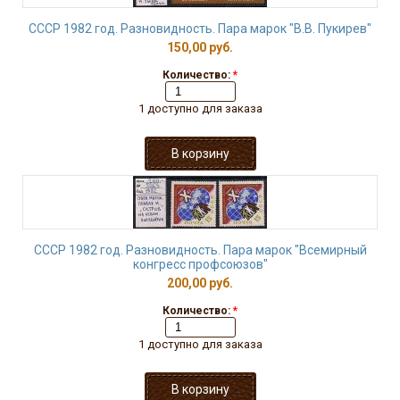
СССР 1982 год. Разновидность. Пара марок "В.В. Пукирев"
150,00 руб.
Количество:
*
1 доступно для заказа
СССР 1982 год. Разновидность. Пара марок "Всемирный
конгресс профсоюзов"
200,00 руб.
Количество:
*
1 доступно для заказа