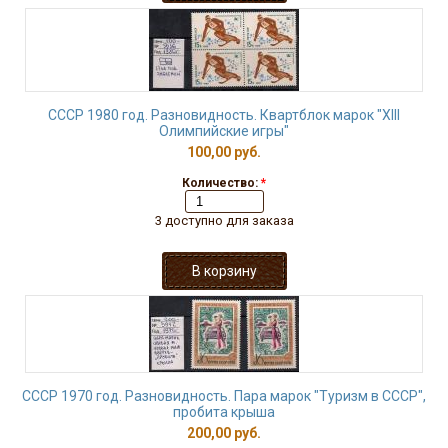
СССР 1980 год. Разновидность. Квартблок марок "ХIII
Олимпийские игры"
100,00 руб.
Количество:
*
3 доступно для заказа
СССР 1970 год. Разновидность. Пара марок "Туризм в СССР",
пробита крыша
200,00 руб.