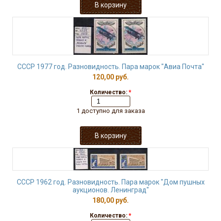
СССР 1977 год. Разновидность. Пара марок "Авиа Почта"
120,00 руб.
Количество:
*
1 доступно для заказа
СССР 1962 год. Разновидность. Пара марок "Дом пушных
аукционов. Ленинград"
180,00 руб.
Количество:
*