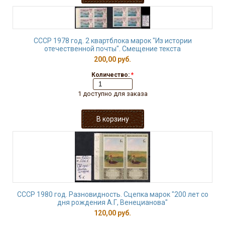
СССР 1978 год. 2 квартблока марок "Из истории
отечественной почты". Смещение текста
200,00 руб.
Количество:
*
1 доступно для заказа
СССР 1980 год. Разновидность. Сцепка марок "200 лет со
дня рождения А.Г, Венецианова"
120,00 руб.