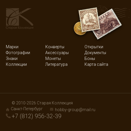
Марки
Конверты
Открытки
Фотографии
Аксессуары
Документы
Знаки
Монеты
Боны
Коллекции
Литература
Карта сайта
© 2010-2026 Старая Коллекция
Санкт-Петербург
hobby-group@mail.ru
+7 (812) 956-32-39