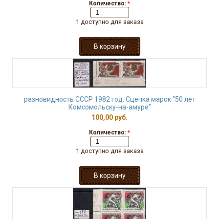
Количество:
*
1 доступно для заказа
разновидность СССР 1982 год. Сцепка марок "50 лет
Комсомольску-на-амуре"
100,00 руб.
Количество:
*
1 доступно для заказа