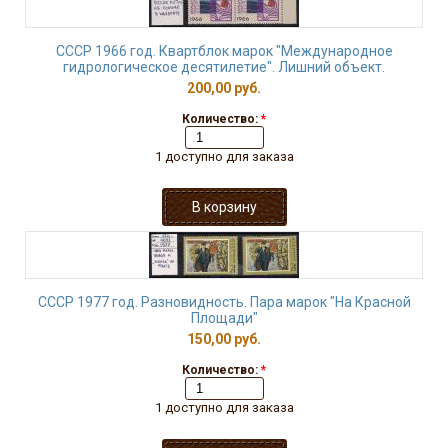
СССР 1966 год. Квартблок марок "Международное
гидрологическое десятилетие". Лишний объект.
200,00 руб.
Количество:
*
1 доступно для заказа
СССР 1977 год. Разновидность. Пара марок "На Красной
Площади"
150,00 руб.
Количество:
*
1 доступно для заказа