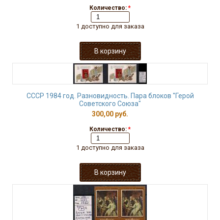
Количество:
*
1 доступно для заказа
СССР 1984 год. Разновидность. Пара блоков "Герой
Советского Союза"
300,00 руб.
Количество:
*
1 доступно для заказа