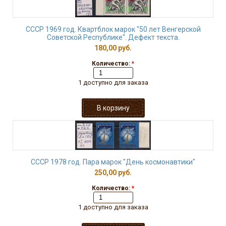
СССР 1969 год. Квартблок марок "50 лет Венгерской
Советской Республике". Дефект текста.
180,00 руб.
Количество:
*
1 доступно для заказа
СССР 1978 год. Пара марок "День космонавтики"
250,00 руб.
Количество:
*
1 доступно для заказа