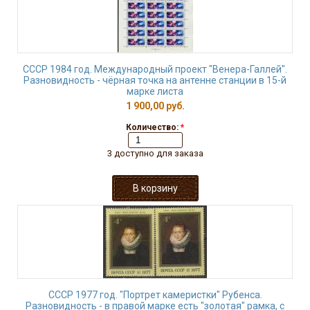
СССР 1984 год. Международный проект "Венера-Галлей".
Разновидность - чёрная точка на антенне станции в 15-й
марке листа
1 900,00 руб.
Количество:
*
3 доступно для заказа
СССР 1977 год. "Портрет камеристки" Рубенса.
Разновидность - в правой марке есть "золотая" рамка, с