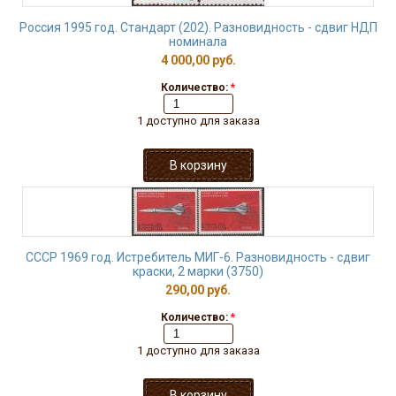
Россия 1995 год. Стандарт (202). Разновидность - сдвиг НДП
номинала
4 000,00 руб.
Количество:
*
1 доступно для заказа
СССР 1969 год. Истребитель МИГ-6. Разновидность - сдвиг
краски, 2 марки (3750)
290,00 руб.
Количество:
*
1 доступно для заказа