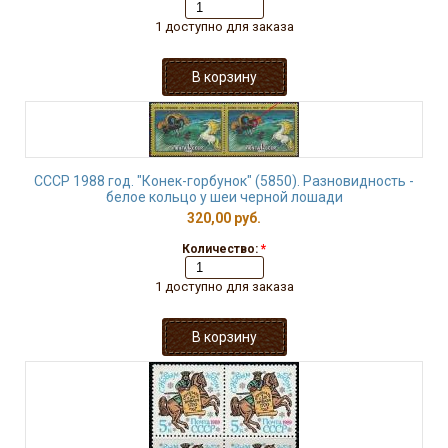
1 доступно для заказа
СССР 1988 год. "Конек-горбунок" (5850). Разновидность -
белое кольцо у шеи черной лошади
320,00 руб.
Количество:
*
1 доступно для заказа