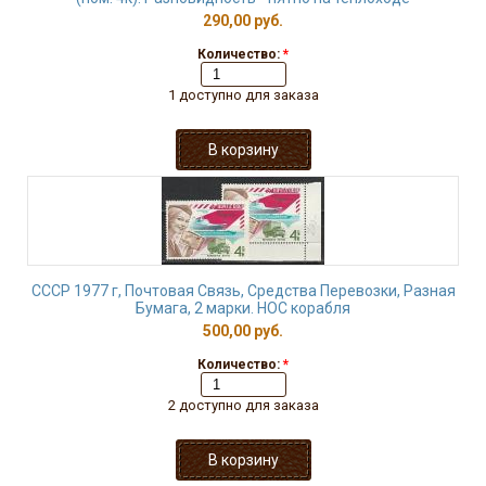
290,00 руб.
Количество:
*
1 доступно для заказа
СССР 1977 г, Почтовая Связь, Средства Перевозки, Разная
Бумага, 2 марки. НОС корабля
500,00 руб.
Количество:
*
2 доступно для заказа