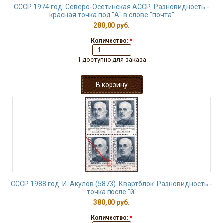
СССР 1974 год. Северо-Осетинская АССР. Разновидность -
красная точка под "А" в слове "почта"
280,00 руб.
Количество:
*
1 доступно для заказа
СССР 1988 год. И. Акулов (5873). Квартблок. Разновидность -
точка после "й"
380,00 руб.
Количество:
*