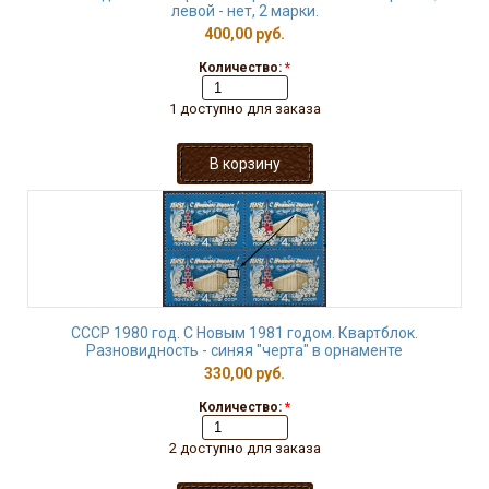
левой - нет, 2 марки.
400,00 руб.
Количество:
*
1 доступно для заказа
СССР 1980 год. С Новым 1981 годом. Квартблок.
Разновидность - синяя "черта" в орнаменте
330,00 руб.
Количество:
*
2 доступно для заказа