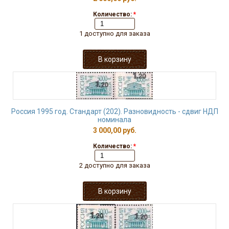
Количество:
*
1 доступно для заказа
Россия 1995 год. Стандарт (202). Разновидность - сдвиг НДП
номинала
3 000,00 руб.
Количество:
*
2 доступно для заказа