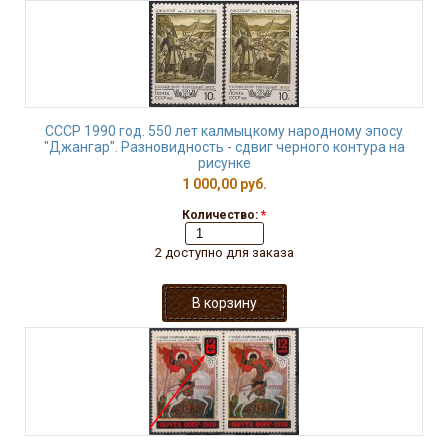
СССР 1990 год. 550 лет калмыцкому народному эпосу
"Джангар". Разновидность - сдвиг черного контура на
рисунке
1 000,00 руб.
Количество:
*
2 доступно для заказа