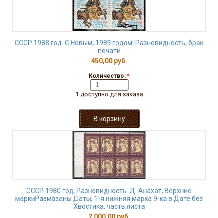
СССР 1988 год. С Новым, 1989 годом! Разновидность, брак
печати
450,00 руб.
Количество:
*
1 доступно для заказа
СССР 1980 год, Разновидность. Д. Анахат, Верхние
маркиРазмазаны Даты, 1-я нижняя марка 9-ка в Дате без
Хвостика, часть листа
2 000,00 руб.