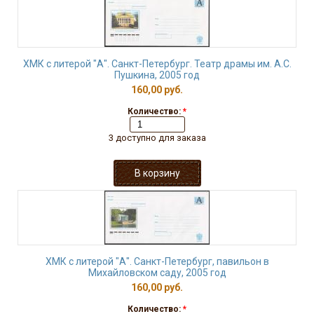
ХМК с литерой "А". Санкт-Петербург. Театр драмы им. А.С.
Пушкина, 2005 год
160,00 руб.
Количество:
*
3 доступно для заказа
ХМК с литерой "А". Санкт-Петербург, павильон в
Михайловском саду, 2005 год
160,00 руб.
Количество:
*