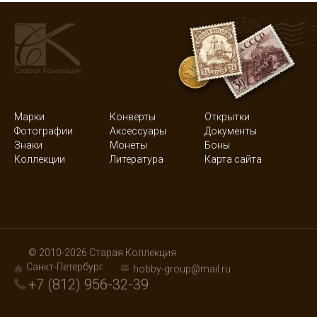
Марки
Конверты
Открытки
Фотографии
Аксессуары
Документы
Знаки
Монеты
Боны
Коллекции
Литература
Карта сайта
© 2010-2026 Старая Коллекция
Санкт-Петербург
hobby-group@mail.ru
+7 (812) 956-32-39