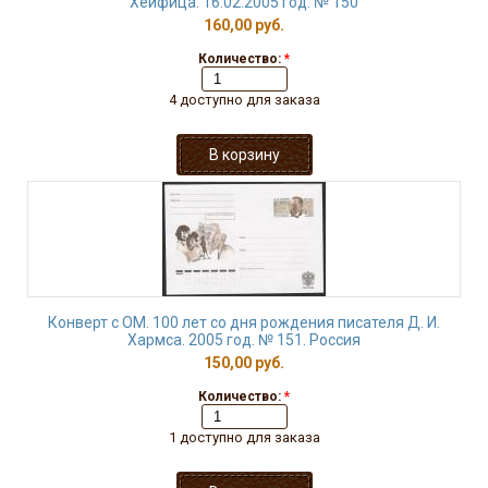
Хейфица. 16.02.2005 год. № 150
160,00 руб.
Количество:
*
4 доступно для заказа
Конверт с ОМ. 100 лет со дня рождения писателя Д. И.
Хармса. 2005 год. № 151. Россия
150,00 руб.
Количество:
*
1 доступно для заказа