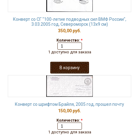
Конверт со СГ "100-летие подводных сил ВМФ России",
3.03.2005 год, Североморск (13х9 см)
350,00 руб.
Количество:
*
1 доступно для заказа
Конверт со шрифтом Брайля, 2005 год, прошел почту
150,00 руб.
Количество:
*
1 доступно для заказа