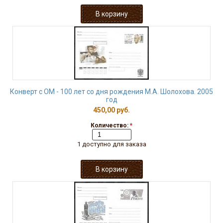
Конверт с ОМ - 100 лет со дня рождения М.А. Шолохова. 2005
год
450,00 руб.
Количество:
*
1 доступно для заказа