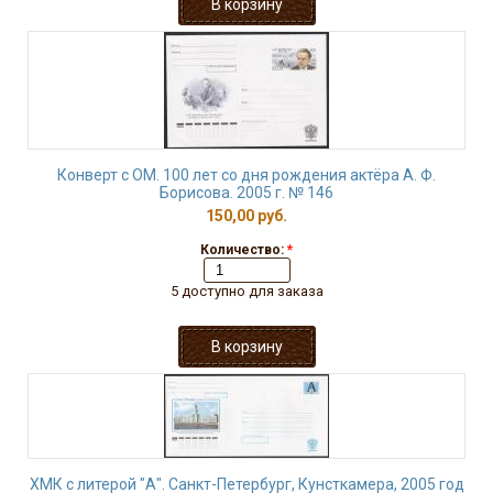
Конверт с ОМ. 100 лет со дня рождения актёра А. Ф.
Борисова. 2005 г. № 146
150,00 руб.
Количество:
*
5 доступно для заказа
ХМК с литерой "А". Санкт-Петербург, Кунсткамера, 2005 год