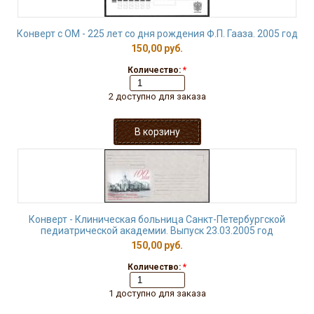
Конверт с ОМ - 225 лет со дня рождения Ф.П. Гааза. 2005 год
150,00 руб.
Количество:
*
2 доступно для заказа
Конверт - Клиническая больница Санкт-Петербургской
педиатрической академии. Выпуск 23.03.2005 год
150,00 руб.
Количество:
*
1 доступно для заказа