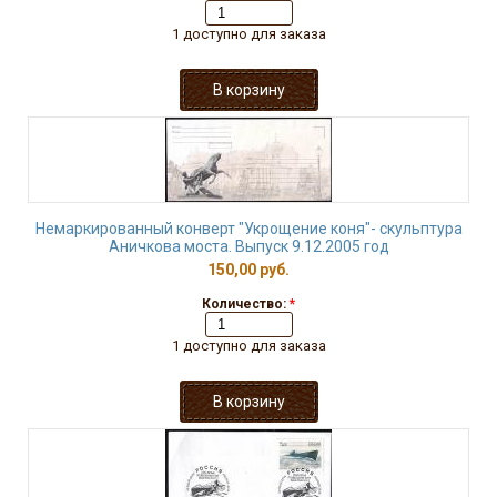
1 доступно для заказа
Немаркированный конверт "Укрощение коня"- скульптура
Аничкова моста. Выпуск 9.12.2005 год
150,00 руб.
Количество:
*
1 доступно для заказа