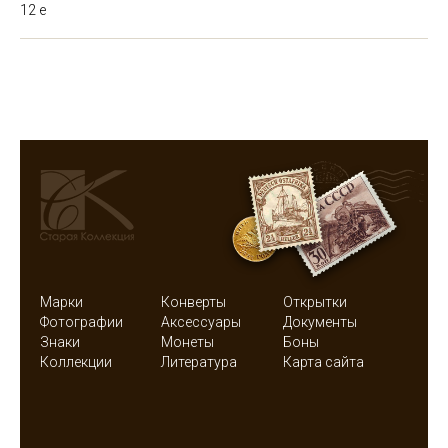
12 е
Марки
Конверты
Открытки
Фотографии
Аксессуары
Документы
Знаки
Монеты
Боны
Коллекции
Литература
Карта сайта