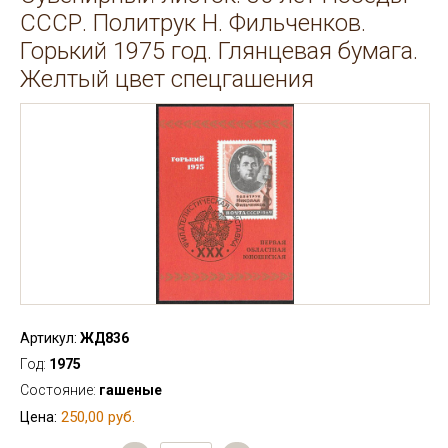
СССР. Политрук Н. Фильченков.
Горький 1975 год. Глянцевая бумага.
Желтый цвет спецгашения
Артикул:
ЖД836
Год:
1975
Состояние:
гашеные
250,00 руб.
Цена: