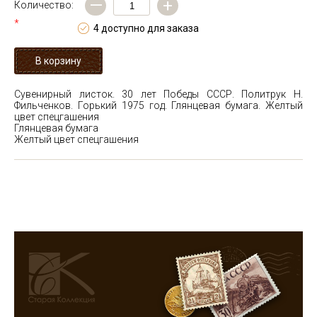
—
+
Количество:
*
4 доступно для заказа
Сувенирный листок. 30 лет Победы СССР. Политрук Н.
Фильченков. Горький 1975 год. Глянцевая бумага. Желтый
цвет спецгашения
Глянцевая бумага
Желтый цвет спецгашения