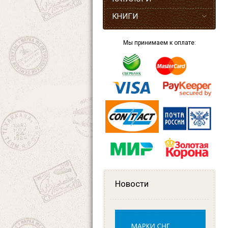
КНИГИ
Мы принимаем к оплате:
Новости