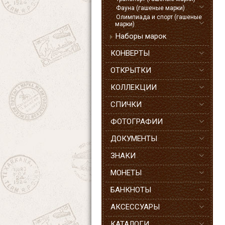
Фауна (гашеные марки)
Олимпиада и спорт (гашеные
марки)
Наборы марок
КОНВЕРТЫ
ОТКРЫТКИ
КОЛЛЕКЦИИ
СПИЧКИ
ФОТОГРАФИИ
ДОКУМЕНТЫ
ЗНАКИ
МОНЕТЫ
БАНКНОТЫ
АКСЕССУАРЫ
КАТАЛОГИ