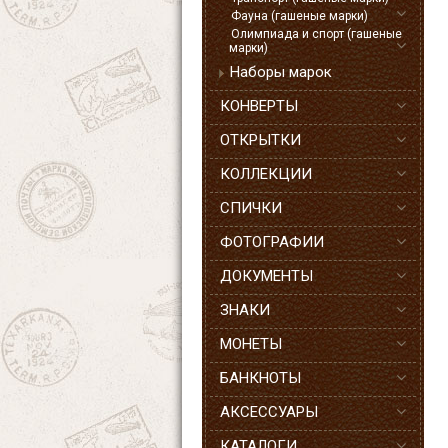
Фауна (гашеные марки)
Олимпиада и спорт (гашеные
марки)
Наборы марок
КОНВЕРТЫ
ОТКРЫТКИ
КОЛЛЕКЦИИ
СПИЧКИ
ФОТОГРАФИИ
ДОКУМЕНТЫ
ЗНАКИ
МОНЕТЫ
БАНКНОТЫ
АКСЕССУАРЫ
КАТАЛОГИ