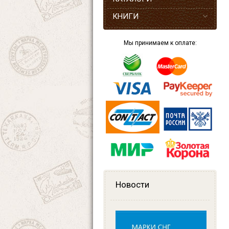
КНИГИ
Мы принимаем к оплате:
Новости