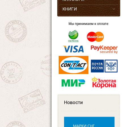
КНИГИ
Мы принимаем к оплате:
Новости