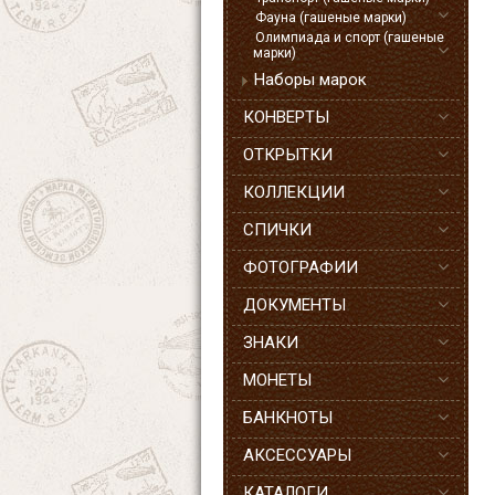
Фауна (гашеные марки)
Олимпиада и спорт (гашеные
марки)
Наборы марок
КОНВЕРТЫ
ОТКРЫТКИ
КОЛЛЕКЦИИ
СПИЧКИ
ФОТОГРАФИИ
ДОКУМЕНТЫ
ЗНАКИ
МОНЕТЫ
БАНКНОТЫ
АКСЕССУАРЫ
КАТАЛОГИ