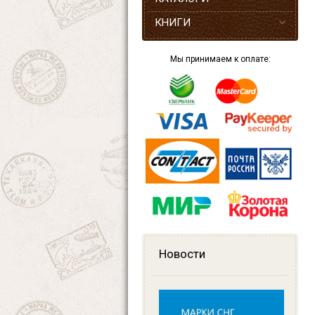
КНИГИ
Мы принимаем к оплате:
Новости