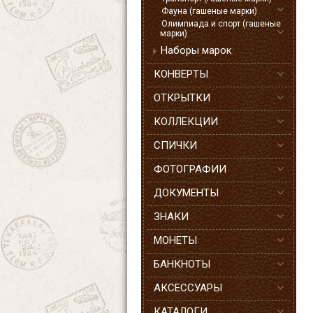
Фауна (гашеные марки)
Олимпиада и спорт (гашеные
марки)
Наборы марок
КОНВЕРТЫ
ОТКРЫТКИ
КОЛЛЕКЦИИ
СПИЧКИ
ФОТОГРАФИИ
ДОКУМЕНТЫ
ЗНАКИ
МОНЕТЫ
БАНКНОТЫ
АКСЕССУАРЫ
КАТАЛОГИ