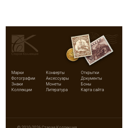
Марки
Конверты
Открытки
Фотографии
Аксессуары
Документы
Знаки
Монеты
Боны
Коллекции
Литература
Карта сайта
© 2010-2026 Старая Коллекция