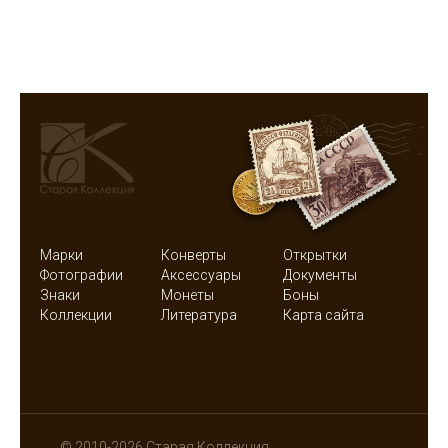
Марки
Конверты
Открытки
Фотографии
Аксессуары
Документы
Знаки
Монеты
Боны
Коллекции
Литература
Карта сайта
© 2010-2026 Старая Коллекция