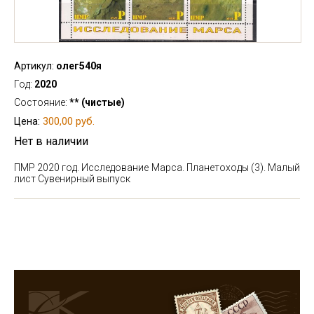
Артикул:
олег540я
Год:
2020
Состояние:
** (чистые)
300,00 руб.
Цена:
Нет в наличии
ПМР 2020 год. Исследование Марса. Планетоходы (3). Малый
лист
Сувенирный выпуск