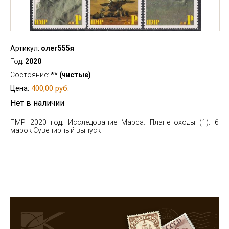
Артикул:
олег555я
Год:
2020
Состояние:
** (чистые)
400,00 руб.
Цена:
Нет в наличии
ПМР 2020 год. Исследование Марса. Планетоходы (1). 6
марок
Сувенирный выпуск