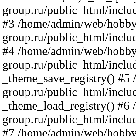
group.ru/public_html/inclu
#3 /home/admin/web/hobby
group.ru/public_html/includ
#4 /home/admin/web/hobby
group.ru/public_html/inclu
_theme_save_registry() #5
group.ru/public_html/inclu
_theme_load_registry() #6
group.ru/public_html/includ
#7 /home/admin/web/hobby