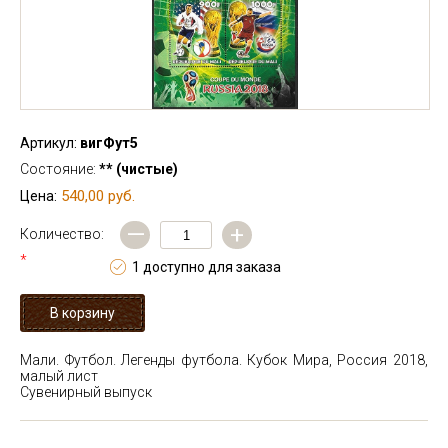
Артикул:
вигФут5
Состояние:
** (чистые)
540,00 руб.
Цена:
—
+
Количество:
*
1 доступно для заказа
Мали. Футбол. Легенды футбола. Кубок Мира, Россия 2018,
малый лист
Сувенирный выпуск