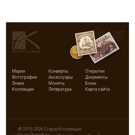
Марки
Конверты
Открытки
Фотографии
Аксессуары
Документы
Знаки
Монеты
Боны
Коллекции
Литература
Карта сайта
© 2010-2026 Старая Коллекция