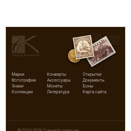
Марки
Конверты
Открытки
Фотографии
Аксессуары
Документы
Знаки
Монеты
Боны
Коллекции
Литература
Карта сайта
© 2010-2026 Старая Коллекция