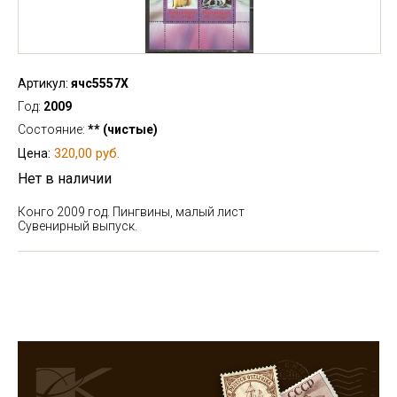
Артикул:
ячс5557Х
Год:
2009
Состояние:
** (чистые)
320,00 руб.
Цена:
Нет в наличии
Конго 2009 год. Пингвины, малый лист
Сувенирный выпуск.