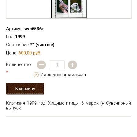
Артикул:
ячс6536т
Год:
1999
Состояние:
** (чистые)
600,00 руб.
Цена:
—
+
Количество:
*
2 доступно для заказа
Киргизия 1999 год. Хищные птицы, 6 марок (н
Сувенирный
выпуск.