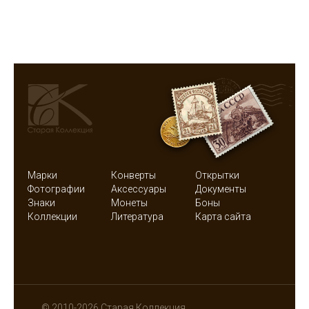
Марки
Конверты
Открытки
Фотографии
Аксессуары
Документы
Знаки
Монеты
Боны
Коллекции
Литература
Карта сайта
© 2010-2026 Старая Коллекция