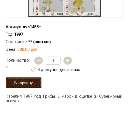
Артикул:
ячс1455т
Год:
1997
Состояние:
** (чистые)
300,00 руб.
Цена:
—
+
Количество:
*
4 доступно для заказа
Карелия 1997 год. Грибы, 6 марок в сцепке (н
Сувенирный
выпуск.