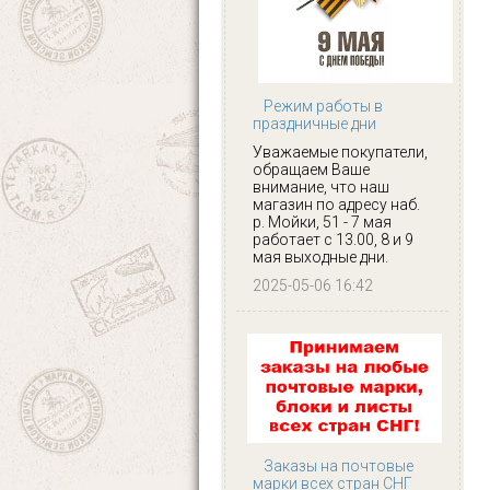
Режим работы в
праздничные дни
Уважаемые покупатели,
обращаем Ваше
внимание, что наш
магазин по адресу наб.
р. Мойки, 51 - 7 мая
работает с 13.00, 8 и 9
мая выходные дни.
2025-05-06 16:42
Заказы на почтовые
марки всех стран СНГ