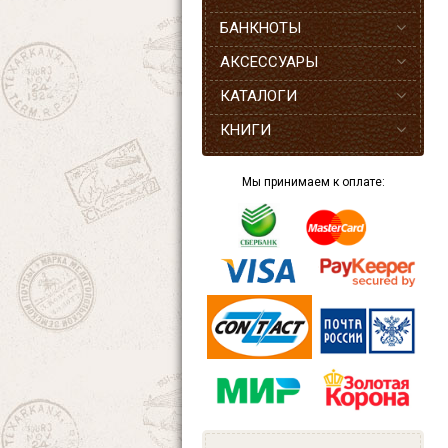
БАНКНОТЫ
АКСЕССУАРЫ
КАТАЛОГИ
КНИГИ
Мы принимаем к оплате: