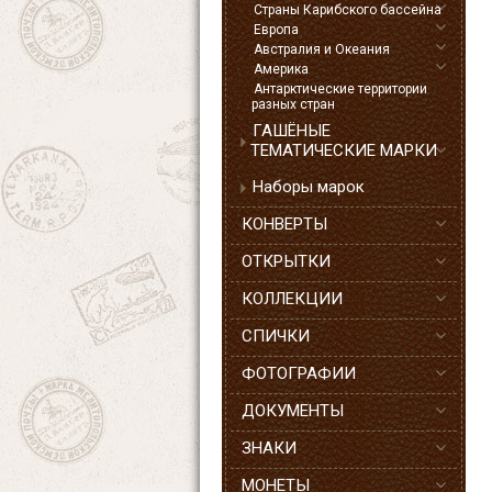
Страны Карибского бассейна
Европа
Австралия и Океания
Америка
Антарктические территории
разных стран
ГАШЁНЫЕ
ТЕМАТИЧЕСКИЕ МАРКИ
Наборы марок
КОНВЕРТЫ
ОТКРЫТКИ
КОЛЛЕКЦИИ
СПИЧКИ
ФОТОГРАФИИ
ДОКУМЕНТЫ
ЗНАКИ
МОНЕТЫ