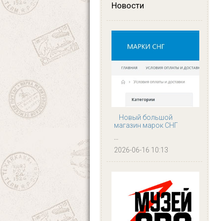
Новости
Новый большой
магазин марок СНГ
...
2026-06-16 10:13