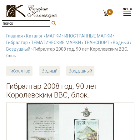
0
Главная
›
Каталог
›
МАРКИ
›
ИНОСТРАННЫЕ МАРКИ
›
Гибралтар
›
ТЕМАТИЧЕСКИЕ МАРКИ
›
ТРАНСПОРТ
›
Водный
›
Воздушный
› Гибралтар 2008 год, 90 лет Королевским ВВС,
блок.
Гибралтар
Водный
Воздушный
Гибралтар 2008 год, 90 лет
Королевским ВВС, блок.