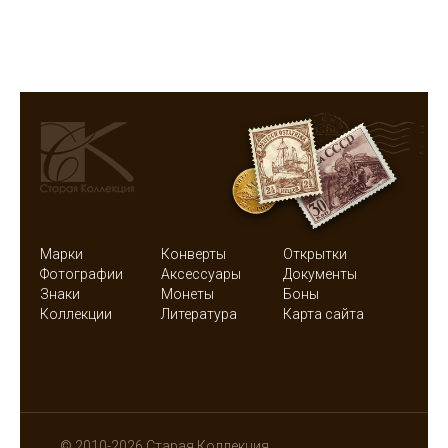
Марки
Конверты
Открытки
Фотографии
Аксессуары
Документы
Знаки
Монеты
Боны
Коллекции
Литература
Карта сайта
© 2010-2026 Старая Коллекция