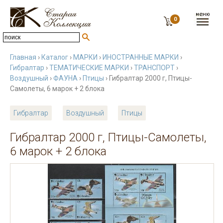
0
Главная
›
Каталог
›
МАРКИ
›
ИНОСТРАННЫЕ МАРКИ
›
Гибралтар
›
ТЕМАТИЧЕСКИЕ МАРКИ
›
ТРАНСПОРТ
›
Воздушный
›
ФАУНА
›
Птицы
› Гибралтар 2000 г, Птицы-
Самолеты, 6 марок + 2 блока
Гибралтар
Воздушный
Птицы
Гибралтар 2000 г, Птицы-Самолеты,
6 марок + 2 блока