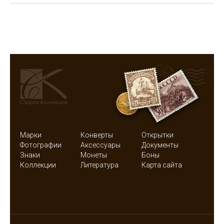
Марки
Конверты
Открытки
Фотографии
Аксессуары
Документы
Знаки
Монеты
Боны
Коллекции
Литература
Карта сайта