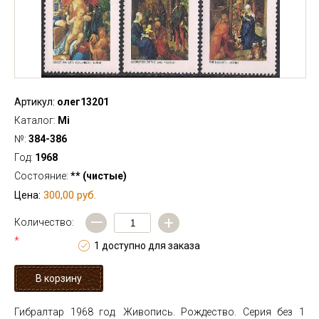
Артикул:
олег13201
Каталог:
Mi
№:
384-386
Год:
1968
Состояние:
** (чистые)
300,00 руб.
Цена:
—
+
Количество:
*
1 доступно для заказа
Гибралтар 1968 год. Живопись. Рождество. Серия без 1