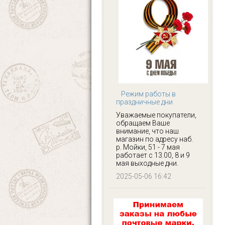
Режим работы в
праздничные дни
Уважаемые покупатели,
обращаем Ваше
внимание, что наш
магазин по адресу наб.
р. Мойки, 51 - 7 мая
работает с 13.00, 8 и 9
мая выходные дни.
2025-05-06 16:42