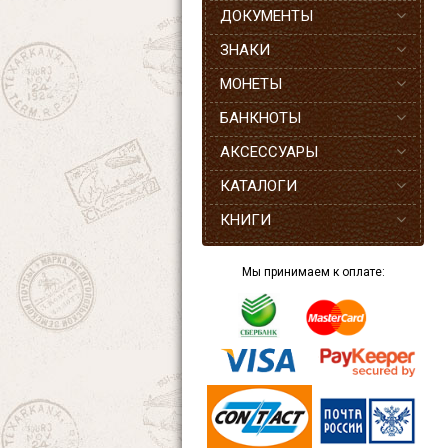
ДОКУМЕНТЫ
ЗНАКИ
МОНЕТЫ
БАНКНОТЫ
АКСЕССУАРЫ
КАТАЛОГИ
КНИГИ
Мы принимаем к оплате: