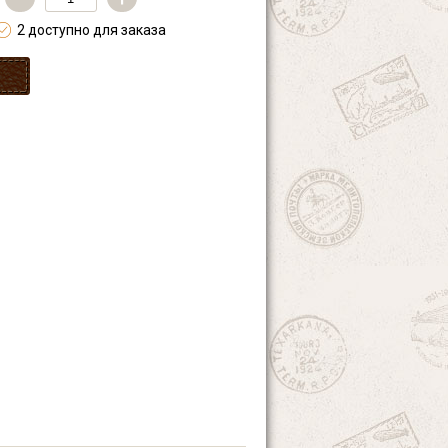
2 доступно для заказа