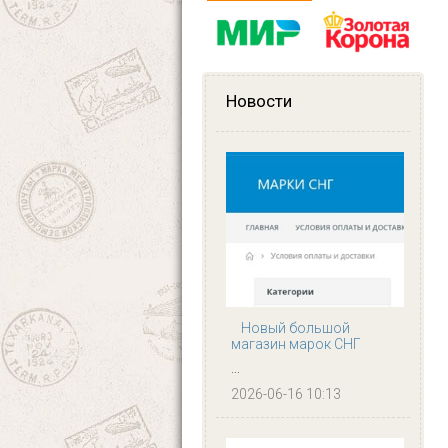
Новости
Новый большой
магазин марок СНГ
...
2026-06-16 10:13