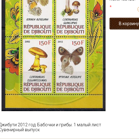
*
Джибути 2012 год. Бабочки и грибы. 1 малый лист
Сувенирный выпуск