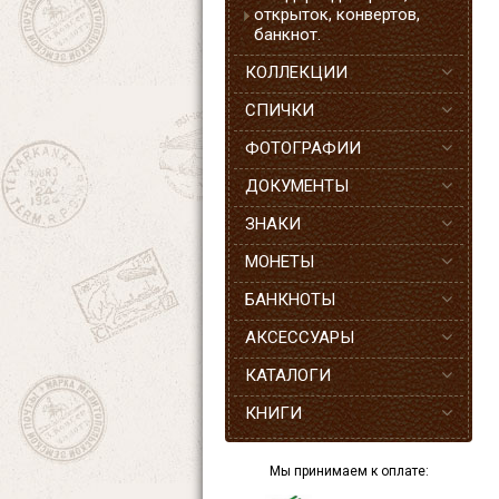
открыток, конвертов,
банкнот.
КОЛЛЕКЦИИ
СПИЧКИ
ФОТОГРАФИИ
ДОКУМЕНТЫ
ЗНАКИ
МОНЕТЫ
БАНКНОТЫ
АКСЕССУАРЫ
КАТАЛОГИ
КНИГИ
Мы принимаем к оплате: