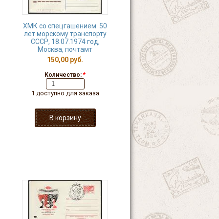
ХМК со спецгашением. 50
лет морскому транспорту
СССР, 18.07.1974 год,
Москва, почтамт
150,00 руб.
Количество:
*
1 доступно для заказа