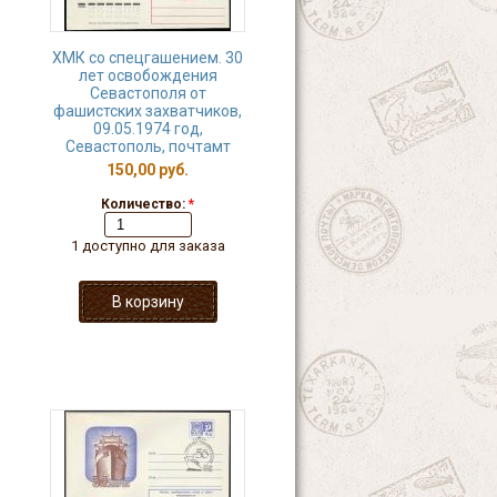
ХМК со спецгашением. 30
лет освобождения
Севастополя от
фашистских захватчиков,
09.05.1974 год,
Севастополь, почтамт
150,00 руб.
Количество:
*
1 доступно для заказа