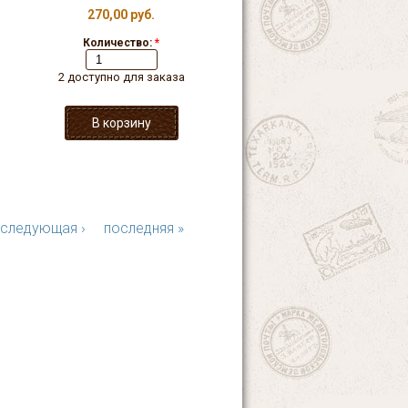
270,00 руб.
Количество:
*
2 доступно для заказа
следующая ›
последняя »