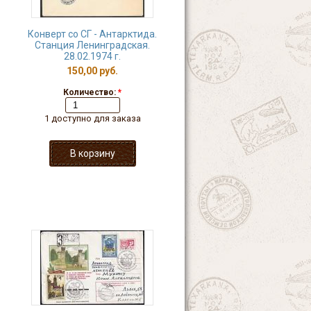
Конверт со СГ - Антарктида.
Станция Ленинградская.
28.02.1974 г.
150,00 руб.
Количество:
*
1 доступно для заказа