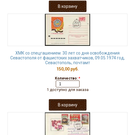
ХМК со спецгашением. 30 лет со дня освобождения
Севастополя от фашистских захватчиков, 09.05.1974 год,
Севастополь, почтамт
150,00 руб.
Количество:
*
1 доступно для заказа