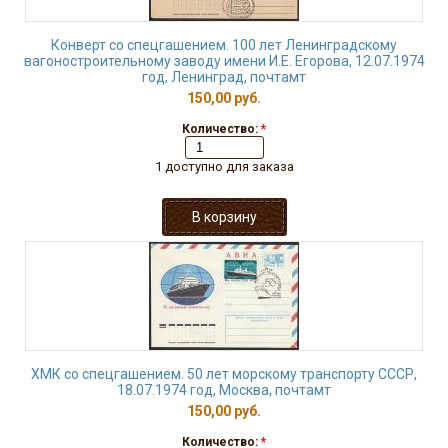
Конверт со спецгашением. 100 лет Ленинградскому
вагоностроительному заводу имени И.Е. Егорова, 12.07.1974
год, Ленинград, почтамт
150,00 руб.
Количество:
*
1 доступно для заказа
ХМК со спецгашением. 50 лет морскому транспорту СССР,
18.07.1974 год, Москва, почтамт
150,00 руб.
Количество:
*