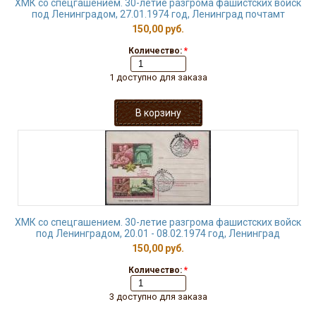
ХМК со спецгашением. 30-летие разгрома фашистских войск
под Ленинградом, 27.01.1974 год, Ленинград почтамт
150,00 руб.
Количество:
*
1 доступно для заказа
ХМК со спецгашением. 30-летие разгрома фашистских войск
под Ленинградом, 20.01 - 08.02.1974 год, Ленинград
150,00 руб.
Количество:
*
3 доступно для заказа