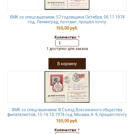
ХМК со спецгашением. 57 годовщина Октября, 06.11.1974
год, Ленинград, почтамт, прошёл почту
150,00 руб.
Количество:
*
1 доступно для заказа
ХМК со спецгашением. III Съезд Всесоюзного общества
филателистов, 15-16.10.1974 год, Москва, К-9, прошёл почту
150,00 руб.
Количество:
*