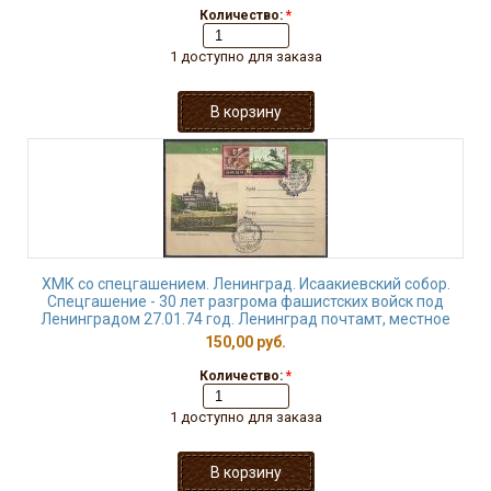
Количество:
*
1 доступно для заказа
ХМК со спецгашением. Ленинград. Исаакиевский собор.
Спецгашение - 30 лет разгрома фашистских войск под
Ленинградом 27.01.74 год. Ленинград почтамт, местное
150,00 руб.
Количество:
*
1 доступно для заказа