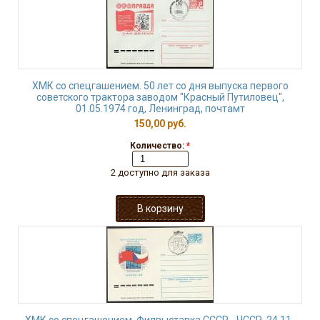
ХМК со спецгашением. 50 лет со дня выпуска первого
советского трактора заводом "Красный Путиловец",
01.05.1974 год, Ленинград, почтамт
150,00 руб.
Количество:
*
2 доступно для заказа