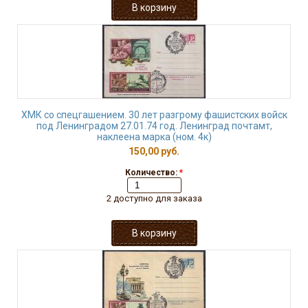
ХМК со спецгашением. 30 лет разгрому фашистских войск
под Ленинградом 27.01.74 год. Ленинград почтамт,
наклеена марка (ном. 4к)
150,00 руб.
Количество:
*
2 доступно для заказа