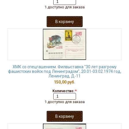
1 доступно для заказа
ХМК со спецгашением. Филвыставка "30 лет разгрому
фашистских войск под Ленинградом", 20.01-03.02.1974 год,
Ленинград, Д-11
150,00 руб.
Количество:
*
1 доступно для заказа