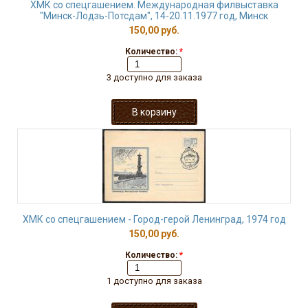
ХМК со спецгашением. Международная филвыставка
"Минск-Лодзь-Потсдам", 14-20.11.1977 год, Минск
150,00 руб.
Количество:
*
3 доступно для заказа
ХМК со спецгашением - Город-герой Ленинград, 1974 год
150,00 руб.
Количество:
*
1 доступно для заказа