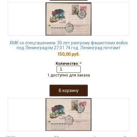
ХМК со спецгашением. 30 лет разгрому фашистских войск
под Ленинградом 27.01.74 год. Ленинград почтамт
150,00 руб.
Количество:
*
1 доступно для заказа