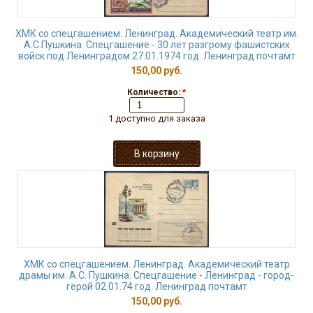
ХМК со спецгашением. Ленинград. Академический театр им.
А.С.Пушкина. Спецгашение - 30 лет разгрому фашистских
войск под Ленинградом 27.01.1974 год. Ленинград почтамт
150,00 руб.
Количество:
*
1 доступно для заказа
ХМК со спецгашением. Ленинград. Академический театр
драмы им. А.С. Пушкина. Спецгашение - Ленинград - город-
герой 02.01.74 год. Ленинград почтамт
150,00 руб.