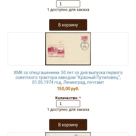
1 доступно для заказа
ХМК со спецгашением. 50 лет со дня выпуска первого
советского трактора заводом "Красный Путиловец",
01.05.1974 год, Ленинград, почтамт
150,00 руб.
Количество:
*
1 доступно для заказа