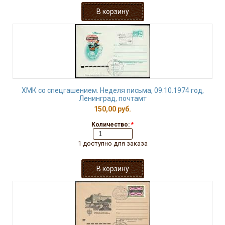
ХМК со спецгашением. Неделя письма, 09.10.1974 год,
Ленинград, почтамт
150,00 руб.
Количество:
*
1 доступно для заказа