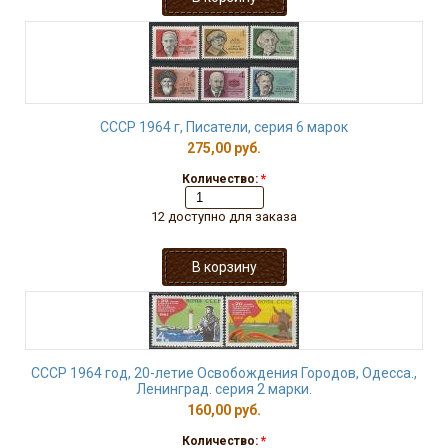
СССР 1964 г, Писатели, серия 6 марок
275,00 руб.
Количество:
*
12 доступно для заказа
СССР 1964 год, 20-летие Освобождения Городов, Одесса.,
Ленинград. серия 2 марки.
160,00 руб.
Количество:
*