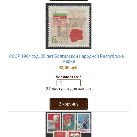
СССР 1964 год, 20 лет Болгарской Народной Республике, 1
марка
42,00 руб.
Количество:
*
27 доступно для заказа