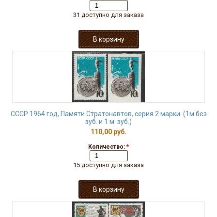
31 доступно для заказа
СССР 1964 год, Памяти Стратонавтов, серия 2 марки. (1м без
зуб. и 1 м. зуб.)
110,00 руб.
Количество:
*
15 доступно для заказа