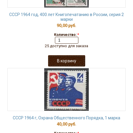
СССР 1964 год, 400 лет Книгопечатанию в России, серия 2
марки
90,00 руб.
Количество:
*
25 доступно для заказа
СССР 1964 г, Охрана Общественного Порядка, 1 марка
40,00 руб.