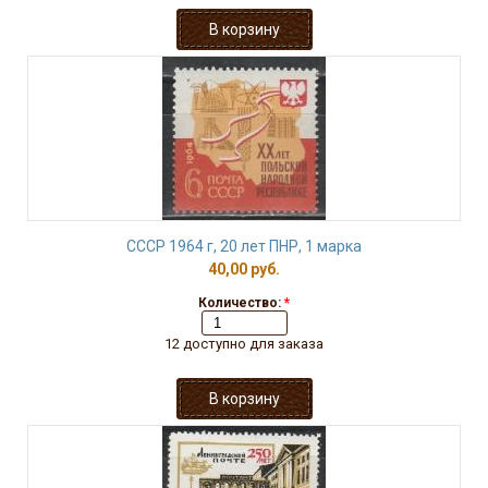
СССР 1964 г, 20 лет ПНР, 1 марка
40,00 руб.
Количество:
*
12 доступно для заказа