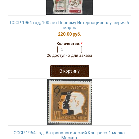
СССР 1964 год, 100 лет Первому Интернационалу, серия 5
марок
220,00 руб.
Количество:
*
26 доступно для заказа
СССР 1964 год, Антропологический Конгресс, 1 марка.
Москва.