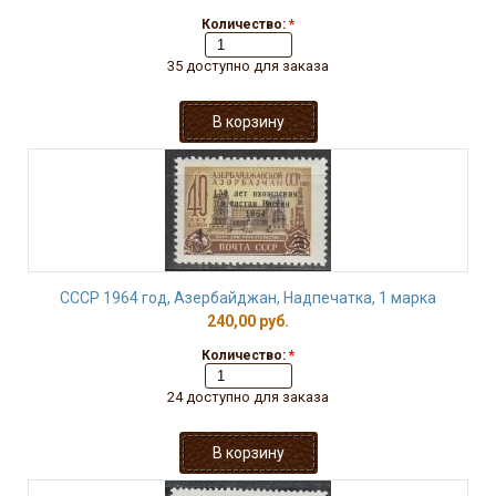
Количество:
*
35 доступно для заказа
СССР 1964 год, Азербайджан, Надпечатка, 1 марка
240,00 руб.
Количество:
*
24 доступно для заказа