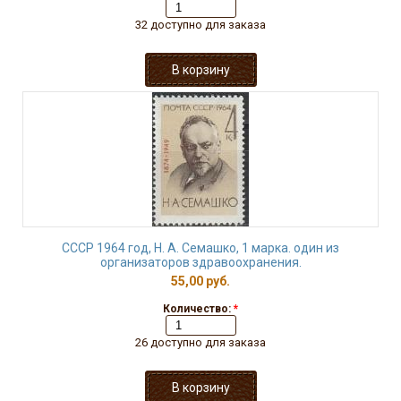
32 доступно для заказа
СССР 1964 год, Н. А. Семашко, 1 марка. один из
организаторов здравоохранения.
55,00 руб.
Количество:
*
26 доступно для заказа