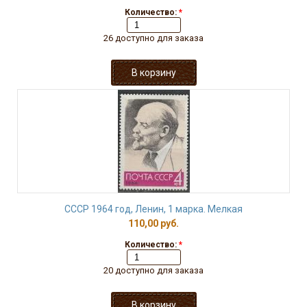
Количество:
*
26 доступно для заказа
СССР 1964 год, Ленин, 1 марка. Мелкая
110,00 руб.
Количество:
*
20 доступно для заказа