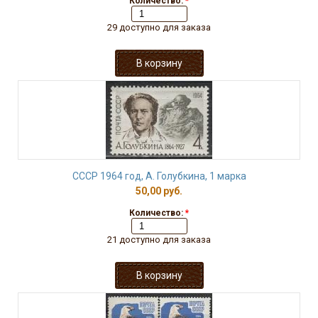
Количество:
*
29 доступно для заказа
СССР 1964 год, А. Голубкина, 1 марка
50,00 руб.
Количество:
*
21 доступно для заказа