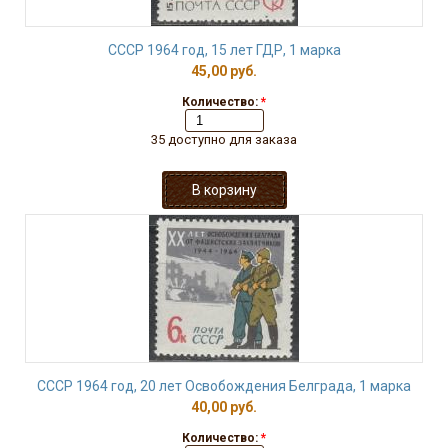
СССР 1964 год, 15 лет ГДР, 1 марка
45,00 руб.
Количество:
*
35 доступно для заказа
СССР 1964 год, 20 лет Освобождения Белграда, 1 марка
40,00 руб.
Количество:
*