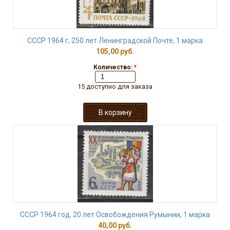
СССР 1964 г, 250 лет Ленинградской Почте, 1 марка
105,00 руб.
Количество:
*
15 доступно для заказа
СССР 1964 год, 20 лет Освобождения Румынии, 1 марка
40,00 руб.