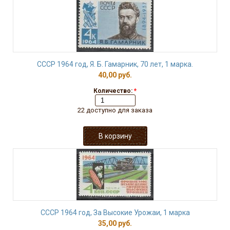
СССР 1964 год, Я. Б. Гамарник, 70 лет, 1 марка.
40,00 руб.
Количество:
*
22 доступно для заказа
СССР 1964 год, За Высокие Урожаи, 1 марка
35,00 руб.