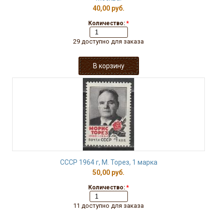
40,00 руб.
Количество:
*
29 доступно для заказа
СССР 1964 г, М. Торез, 1 марка
50,00 руб.
Количество:
*
11 доступно для заказа