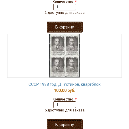
Количество:
*
2 доступно для заказа
СССР 1988 год, Д. Устинов, квартблок
100,00 руб.
Количество:
*
5 доступно для заказа