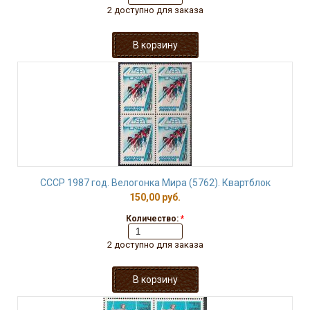
2 доступно для заказа
СССР 1987 год. Велогонка Мира (5762). Квартблок
150,00 руб.
Количество:
*
2 доступно для заказа