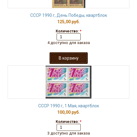
СССР 1990 г, День Победы, квартблок
125,00 руб.
Количество:
*
4 доступно для заказа
СССР 1990 г, 1 Мая, квартблок
100,00 руб.
Количество:
*
3 доступно для заказа