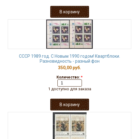
СССР 1989 год. С Новым 1990 годом! Квартблоки.
Разновидность - разный фон
350,00 руб.
Количество:
*
1 доступно для заказа