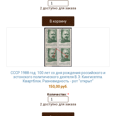
2 доступно для заказа
СССР 1988 год. 100 лет со дня рождения российского и
эстонского политического деятеля В.Э. Кингисеппа.
Квартблок. Разновидность - рот "открыт"
150,00 руб.
Количество:
*
2 доступно для заказа