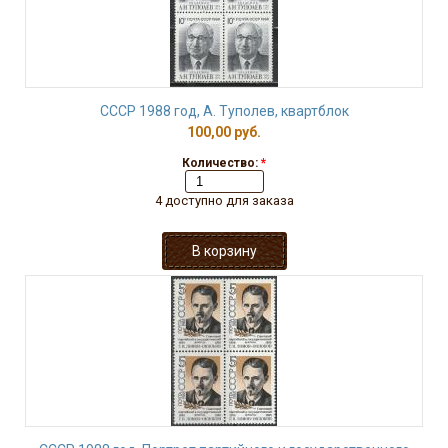
СССР 1988 год, А. Туполев, квартблок
100,00 руб.
Количество:
*
4 доступно для заказа