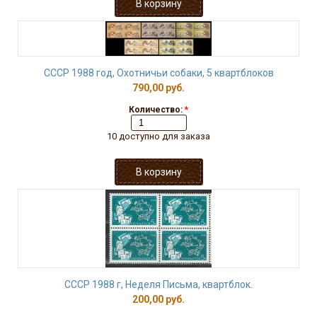
СССР 1988 год, Охотничьи собаки, 5 квартблоков
790,00 руб.
Количество:
*
10 доступно для заказа
СССР 1988 г, Неделя Письма, квартблок.
200,00 руб.