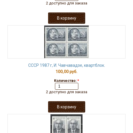
2 доступно для заказа
СССР 1987 г, И. Чавчавадзе, квартблок.
100,00 руб.
Количество:
*
2 доступно для заказа