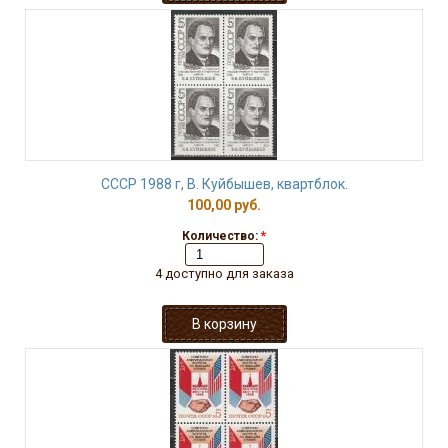
СССР 1988 г, В. Куйбышев, квартблок.
100,00 руб.
Количество:
*
4 доступно для заказа