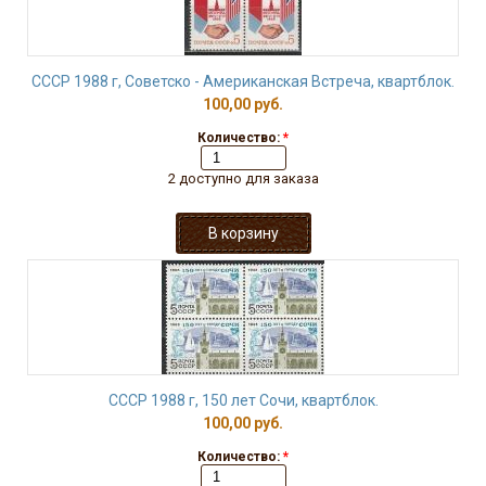
СССР 1988 г, Советско - Американская Встреча, квартблок.
100,00 руб.
Количество:
*
2 доступно для заказа
СССР 1988 г, 150 лет Сочи, квартблок.
100,00 руб.
Количество:
*