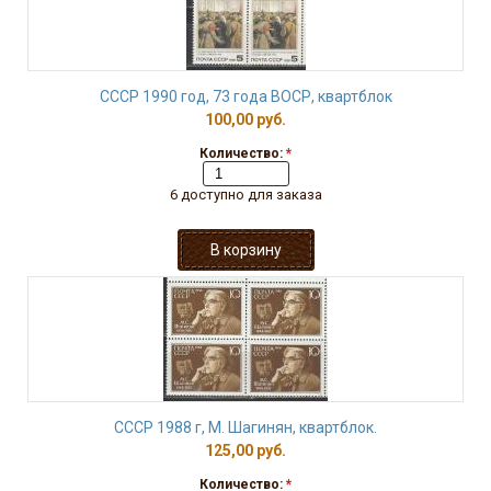
СССР 1990 год, 73 года ВОСР, квартблок
100,00 руб.
Количество:
*
6 доступно для заказа
СССР 1988 г, М. Шагинян, квартблок.
125,00 руб.
Количество:
*