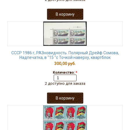
СССР 1986 г, РАЗновидность. Полярный Дрейф Сомова,
Надпечатка, в "15 "с Точкой наверху, квартблок
300,00 руб.
Количество:
*
2 доступно для заказа