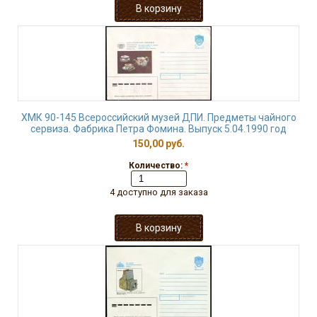
ХМК 90-145 Всероссийский музей ДПИ. Предметы чайного
сервиза. Фабрика Петра Фомина. Выпуск 5.04.1990 год
150,00 руб.
Количество:
*
4 доступно для заказа