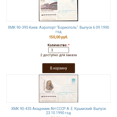
ХМК 90-395 Киев. Аэропорт "Борисполь". Выпуск 6.09.1990
год
150,00 руб.
Количество:
*
2 доступно для заказа
ХМК 90-435 Академик АН СССР А. Е. Крымский. Выпуск
23.10.1990 год