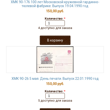
ХМК 90-176 100 лет Московской кружевной гардинно-
тюлевой фабрике. Выпуск 19.04.1990 год
150,00 руб.
Количество:
*
4 доступно для заказа
ХМК 90-26 5 мая. День печати. Выпуск 22.01.1990 год
150,00 руб.
Количество:
*
5 доступно для заказа