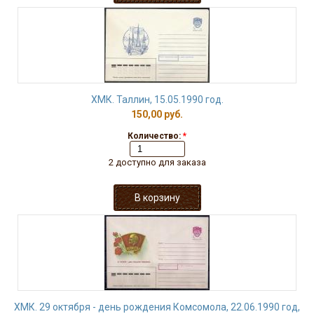
ХМК. Таллин, 15.05.1990 год.
150,00 руб.
Количество:
*
2 доступно для заказа
ХМК. 29 октября - день рождения Комсомола, 22.06.1990 год,