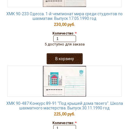
ХМК 90-233 Одесса. 1-й чемпионат мира среди студентов по
шахматам. Выпуск 17.05.1990 год
230,00 руб.
Количество:
*
5 доступно для заказа
ХМК 90-487 Конкурс 89-91 "Под крышей дома твоего". Школа
шахматного мастерства. Выпуск 30.11.1990 год
225,00 руб.
Количество:
*