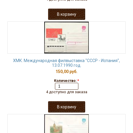
ХМК. Международная филвыставка "СССР - Испания",
13.07.1990 год.
150,00 руб.
Количество:
*
4 доступно для заказа