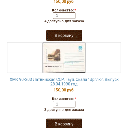
150,00 руб.
Количество:
*
4 доступно для заказа
ХМК 90-203 Латвийская ССР. Гауя. Скала "Эрглю". Выпуск
28.04.1990 год
150,00 руб.
Количество:
*
3 доступно для заказа