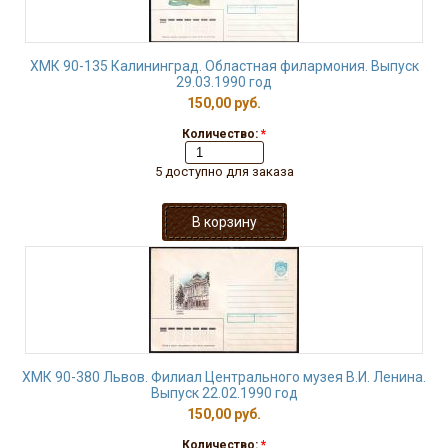
ХМК 90-135 Калининград. Областная филармония. Выпуск
29.03.1990 год
150,00 руб.
Количество:
*
5 доступно для заказа
ХМК 90-380 Львов. Филиал Центрального музея В.И. Ленина.
Выпуск 22.02.1990 год
150,00 руб.
Количество:
*