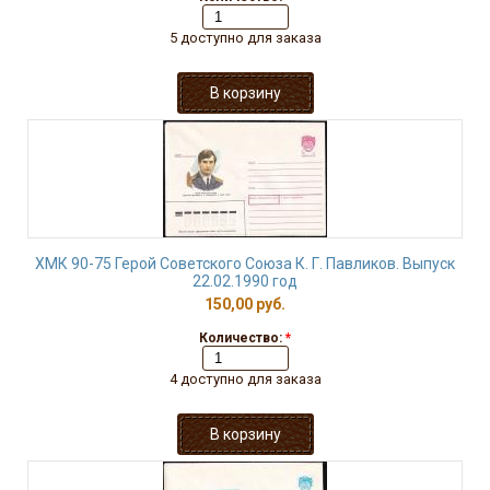
5 доступно для заказа
ХМК 90-75 Герой Советского Союза К. Г. Павликов. Выпуск
22.02.1990 год
150,00 руб.
Количество:
*
4 доступно для заказа