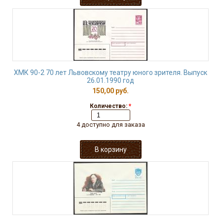
ХМК 90-2 70 лет Львовскому театру юного зрителя. Выпуск
26.01.1990 год
150,00 руб.
Количество:
*
4 доступно для заказа