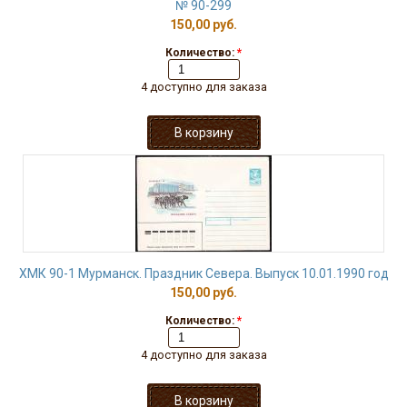
№ 90-299
150,00 руб.
Количество:
*
4 доступно для заказа
ХМК 90-1 Мурманск. Праздник Севера. Выпуск 10.01.1990 год
150,00 руб.
Количество:
*
4 доступно для заказа