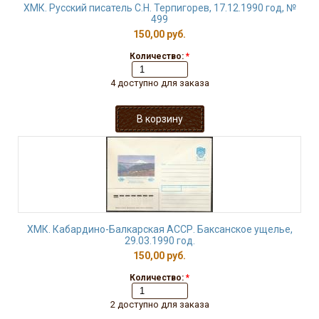
ХМК. Русский писатель С.Н. Терпигорев, 17.12.1990 год, №
499
150,00 руб.
Количество:
*
4 доступно для заказа
ХМК. Кабардино-Балкарская АССР. Баксанское ущелье,
29.03.1990 год.
150,00 руб.
Количество:
*
2 доступно для заказа