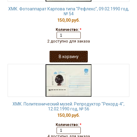
ХМК. Фотоаппарат Карпова типа "Рефлекс", 09.02.1990 год,
№ 54
150,00 руб.
Количество:
*
2 доступно для заказа
ХМК. Политехнический музей. Репродуктор "Рекорд-4",
12.02.1990 год, № 56
150,00 руб.
Количество:
*
4 доступно для заказа