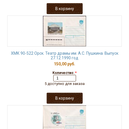
ХМК 90-522 Орск. Театр драмы им. А.С. Пушкина. Выпуск
27.12.1990 год
150,00 руб.
Количество:
*
5 доступно для заказа