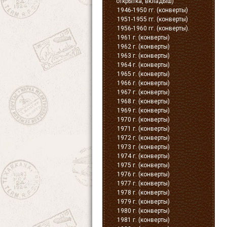
открытка, вкладыш)
1946-1950 гг. (конверты)
1951-1955 гг. (конверты)
1956-1960 гг. (конверты).
1961 г. (конверты)
1962 г. (конверты)
1963 г. (конверты)
1964 г. (конверты)
1965 г. (конверты)
1966 г. (конверты)
1967 г. (конверты)
1968 г. (конверты)
1969 г. (конверты)
1970 г. (конверты)
1971 г. (конверты)
1972 г. (конверты)
1973 г. (конверты)
1974 г. (конверты)
1975 г. (конверты)
1976 г. (конверты)
1977 г. (конверты)
1978 г. (конверты)
1979 г. (конверты)
1980 г. (конверты)
1981 г. (конверты)