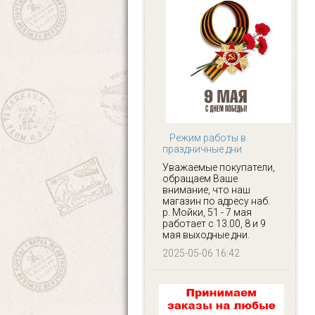
Режим работы в
праздничные дни
Уважаемые покупатели,
обращаем Ваше
внимание, что наш
магазин по адресу наб.
р. Мойки, 51 - 7 мая
работает с 13.00, 8 и 9
мая выходные дни.
2025-05-06 16:42