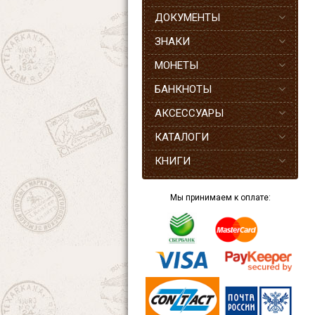
ДОКУМЕНТЫ
ЗНАКИ
МОНЕТЫ
БАНКНОТЫ
АКСЕССУАРЫ
КАТАЛОГИ
КНИГИ
Мы принимаем к оплате: