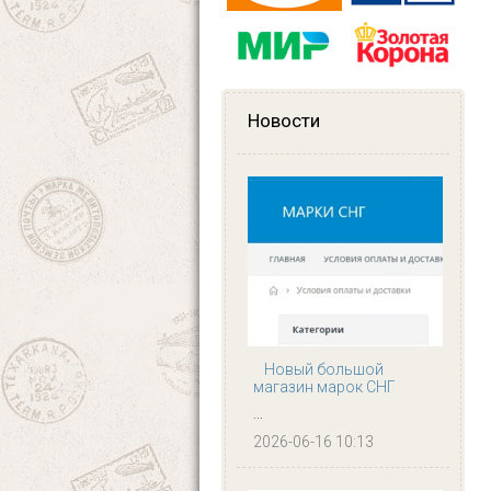
Новости
Новый большой
магазин марок СНГ
...
2026-06-16 10:13