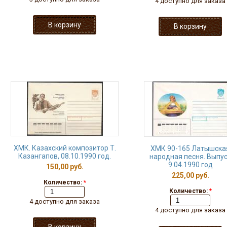
4 доступно для заказа
ХМК. Казахский композитор Т.
ХМК 90-165 Латышска
Казангапов, 08.10.1990 год.
народная песня. Выпу
9.04.1990 год
150,00 руб.
225,00 руб.
Количество:
*
Количество:
*
4 доступно для заказа
4 доступно для заказа