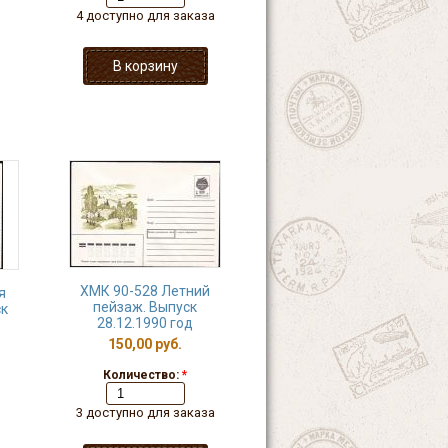
4 доступно для заказа
ХМК 90-528 Летний
я
пейзаж. Выпуск
ск
28.12.1990 год
150,00 руб.
Количество:
*
3 доступно для заказа