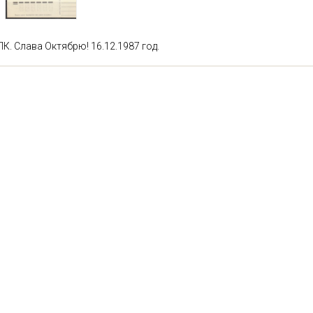
ПК. Слава Октябрю! 16.12.1987 год.