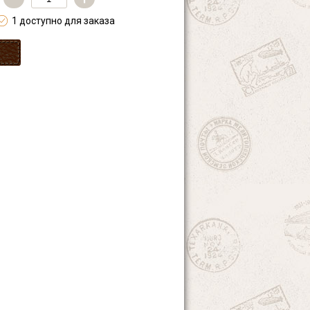
1 доступно для заказа