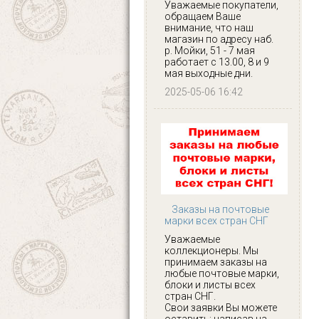
Уважаемые покупатели,
обращаем Ваше
внимание, что наш
магазин по адресу наб.
р. Мойки, 51 - 7 мая
работает с 13.00, 8 и 9
мая выходные дни.
2025-05-06 16:42
Заказы на почтовые
марки всех стран СНГ
Уважаемые
коллекционеры. Мы
принимаем заказы на
любые почтовые марки,
блоки и листы всех
стран СНГ.
Свои заявки Вы можете