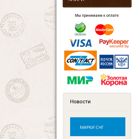
Мы принимаем к оплате:
Новости