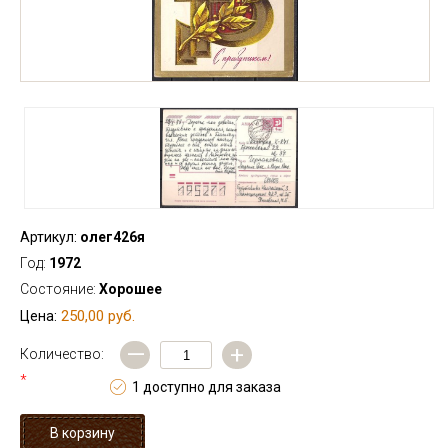
Артикул:
олег426я
Год:
1972
Состояние:
Хорошее
250,00 руб.
Цена:
—
+
Количество:
*
1 доступно для заказа