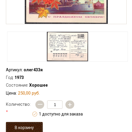
Артикул:
олег433я
Год:
1973
Состояние:
Хорошее
250,00 руб.
Цена:
—
+
Количество:
*
1 доступно для заказа