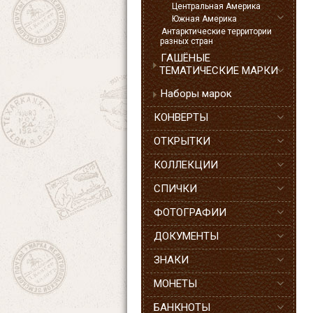
Центральная Америка
Южная Америка
Антарктические территории
разных стран
ГАШЁНЫЕ
ТЕМАТИЧЕСКИЕ МАРКИ
Наборы марок
КОНВЕРТЫ
ОТКРЫТКИ
КОЛЛЕКЦИИ
СПИЧКИ
ФОТОГРАФИИ
ДОКУМЕНТЫ
ЗНАКИ
МОНЕТЫ
БАНКНОТЫ