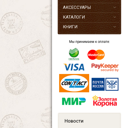
АКСЕССУАРЫ
КАТАЛОГИ
КНИГИ
Мы принимаем к оплате:
Новости