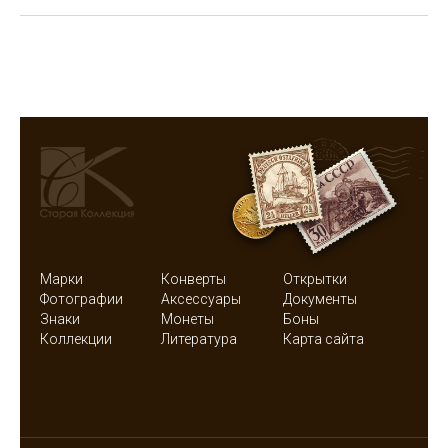
Марки
Конверты
Открытки
Фотографии
Аксессуары
Документы
Знаки
Монеты
Боны
Коллекции
Литература
Карта сайта