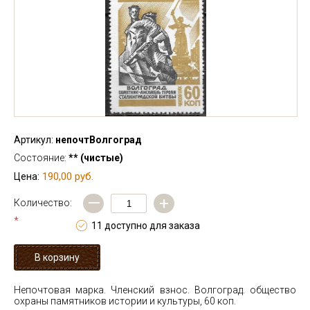
Артикул:
непочтВолгоград
Состояние:
** (чистые)
190,00 руб.
Цена:
—
+
Количество:
*
11 доступно для заказа
Непочтовая марка. Членский взнос. Волгоград. общество
охраны памятников истории и культуры, 60 коп.