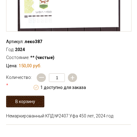
Артикул:
леко387
Год:
2024
Состояние:
** (чистые)
150,00 руб.
Цена:
—
+
Количество:
*
1 доступно для заказа
Немаркированный КПД №2407 Уфа 450 лет, 2024 год