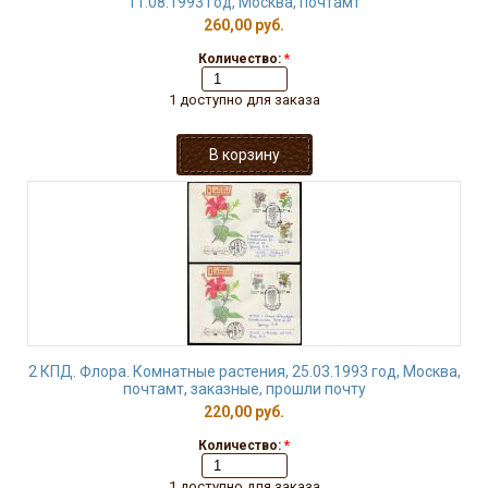
11.08.1993 год, Москва, почтамт
260,00 руб.
Количество:
*
1 доступно для заказа
2 КПД. Флора. Комнатные растения, 25.03.1993 год, Москва,
почтамт, заказные, прошли почту
220,00 руб.
Количество:
*
1 доступно для заказа