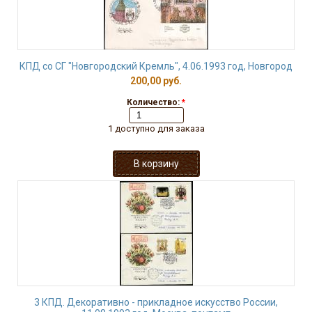
КПД со СГ "Новгородский Кремль", 4.06.1993 год, Новгород
200,00 руб.
Количество:
*
1 доступно для заказа
3 КПД. Декоративно - прикладное искусство России,