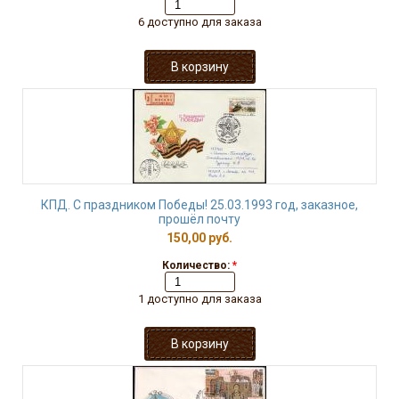
6 доступно для заказа
КПД. С праздником Победы! 25.03.1993 год, заказное,
прошёл почту
150,00 руб.
Количество:
*
1 доступно для заказа