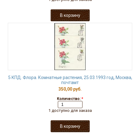
5 КПД. Флора. Комнатные растения, 25.03.1993 год, Москва,
почтамт
350,00 руб.
Количество:
*
1 доступно для заказа