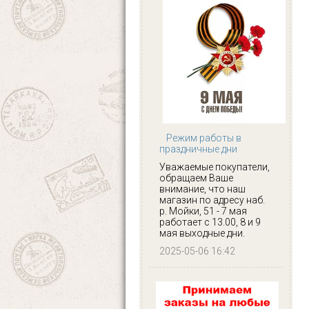
Режим работы в
праздничные дни
Уважаемые покупатели,
обращаем Ваше
внимание, что наш
магазин по адресу наб.
р. Мойки, 51 - 7 мая
работает с 13.00, 8 и 9
мая выходные дни.
2025-05-06 16:42