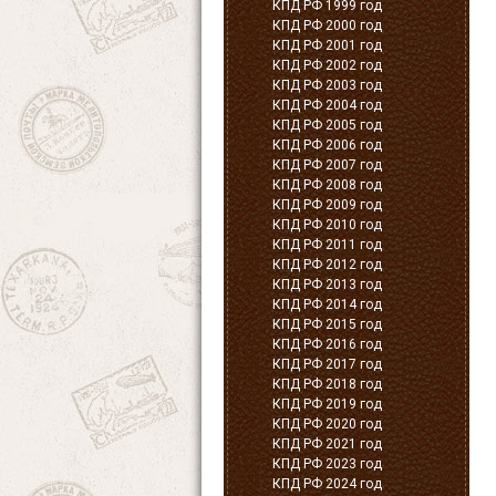
КПД РФ 1999 год
КПД РФ 2000 год
КПД РФ 2001 год
КПД РФ 2002 год
КПД РФ 2003 год
КПД РФ 2004 год
КПД РФ 2005 год
КПД РФ 2006 год
КПД РФ 2007 год
КПД РФ 2008 год
КПД РФ 2009 год
КПД РФ 2010 год
КПД РФ 2011 год
КПД РФ 2012 год
КПД РФ 2013 год
КПД РФ 2014 год
КПД РФ 2015 год
КПД РФ 2016 год
КПД РФ 2017 год
КПД РФ 2018 год
КПД РФ 2019 год
КПД РФ 2020 год
КПД РФ 2021 год
КПД РФ 2023 год
КПД РФ 2024 год