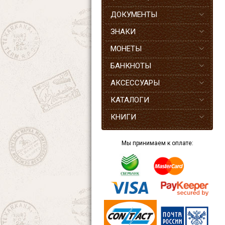
ДОКУМЕНТЫ
ЗНАКИ
МОНЕТЫ
БАНКНОТЫ
АКСЕССУАРЫ
КАТАЛОГИ
КНИГИ
Мы принимаем к оплате: