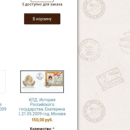
5 доступно для заказа
КПД. История
я
Российского
2009
государства. Екатерина
I, 21.05.2009 год, Москва
150,00 руб.
Количество:
*