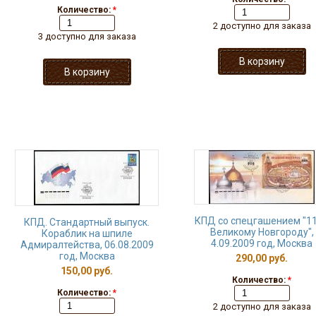
Количество:
*
2 доступно для заказа
3 доступно для заказа
КПД со спецгашением "1
КПД. Стандартный выпуск.
Великому Новгороду",
Кораблик на шпиле
4.09.2009 год, Москва
Адмиралтейства, 06.08.2009
год, Москва
290,00 руб.
150,00 руб.
Количество:
*
Количество:
*
2 доступно для заказа