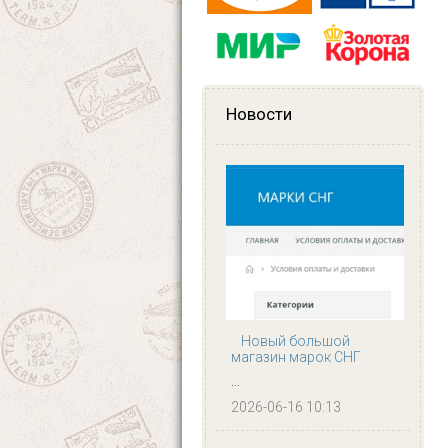
Новости
Новый большой
магазин марок СНГ
...
2026-06-16 10:13