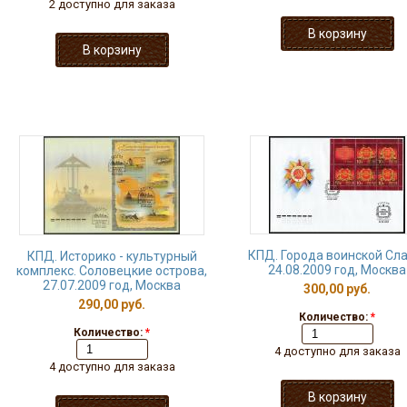
2 доступно для заказа
КПД. Города воинской Сла
КПД. Историко - культурный
24.08.2009 год, Москва
комплекс. Соловецкие острова,
27.07.2009 год, Москва
300,00 руб.
290,00 руб.
Количество:
*
Количество:
*
4 доступно для заказа
4 доступно для заказа