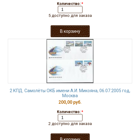
Количество:
*
5 доступно для заказа
2 КПД. Самолёты ОКБ имени А.И. Микояна, 06.07.2005 год,
Москва
200,00 руб.
Количество:
*
2 доступно для заказа