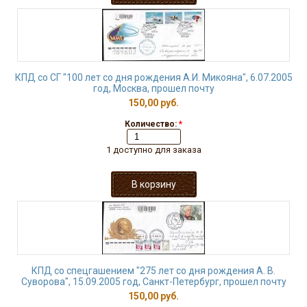
КПД со СГ "100 лет со дня рождения А.И. Микояна", 6.07.2005
год, Москва, прошел почту
150,00 руб.
Количество:
*
1 доступно для заказа
КПД со спецгашением "275 лет со дня рождения А. В.
Суворова", 15.09.2005 год, Санкт-Петербург, прошел почту
150,00 руб.