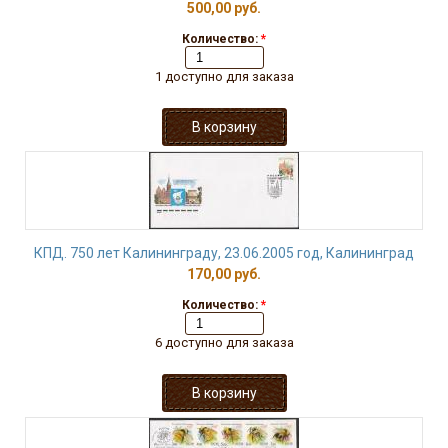
500,00 руб.
Количество:
*
1 доступно для заказа
КПД. 750 лет Калининграду, 23.06.2005 год, Калининград
170,00 руб.
Количество:
*
6 доступно для заказа