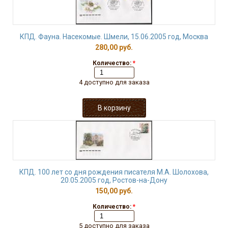
КПД. Фауна. Насекомые. Шмели, 15.06.2005 год, Москва
280,00 руб.
Количество:
*
4 доступно для заказа
КПД. 100 лет со дня рождения писателя М.А. Шолохова,
20.05.2005 год, Ростов-на-Дону
150,00 руб.
Количество:
*
5 доступно для заказа