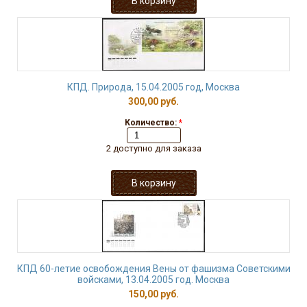
КПД. Природа, 15.04.2005 год, Москва
300,00 руб.
Количество:
*
2 доступно для заказа
КПД 60-летие освобождения Вены от фашизма Советскими
войсками, 13.04.2005 год. Москва
150,00 руб.