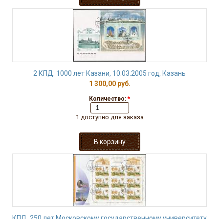
2 КПД. 1000 лет Казани, 10.03.2005 год, Казань
1 300,00 руб.
Количество:
*
1 доступно для заказа
КПД. 250 лет Московскому государственному университету