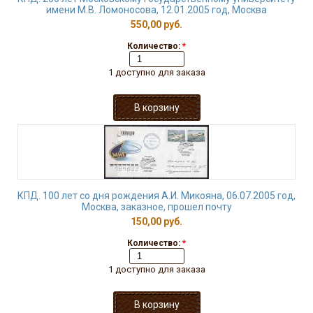
имени М.В. Ломоносова, 12.01.2005 год, Москва
550,00 руб.
Количество:
*
1 доступно для заказа
КПД. 100 лет со дня рождения А.И. Микояна, 06.07.2005 год,
Москва, заказное, прошел почту
150,00 руб.
Количество:
*
1 доступно для заказа