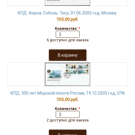
КПД. Фауна. Соболь. Тигр, 01.06.2005 год, Москва.
150,00 руб.
Количество:
*
6 доступно для заказа
КПД. 300 лет Морской пехоте России, 19.10.2005 год, СПб
150,00 руб.
Количество:
*
2 доступно для заказа