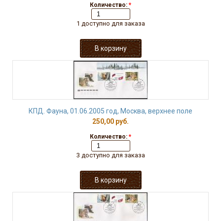
Количество:
*
1 доступно для заказа
КПД. Фауна, 01.06.2005 год, Москва, верхнее поле
250,00 руб.
Количество:
*
3 доступно для заказа