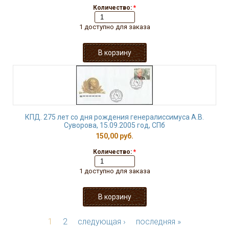
Количество:
*
1 доступно для заказа
КПД. 275 лет со дня рождения генералиссимуса А.В.
Суворова, 15.09.2005 год, СПб
150,00 руб.
Количество:
*
1 доступно для заказа
1
2
следующая ›
последняя »