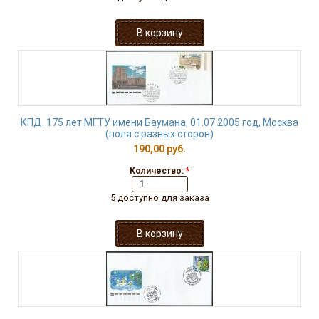
КПД. 175 лет МГТУ имени Баумана, 01.07.2005 год, Москва
(поля с разных сторон)
190,00 руб.
Количество:
*
5 доступно для заказа