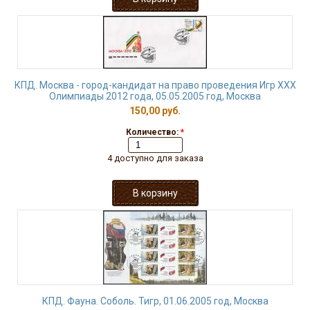
КПД. Москва - город-кандидат на право проведения Игр XXX
Олимпиады 2012 года, 05.05.2005 год, Москва
150,00 руб.
Количество:
*
4 доступно для заказа
КПД. Фауна. Соболь. Тигр, 01.06.2005 год, Москва