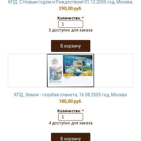
КПД. С Новым годом и Рождеством! 01.12.2005 год, Москва.
290,00 руб.
Количество:
*
3 доступно для заказа
КПД. Земля - голубая планета, 16.08.2005 год, Москва
180,00 руб.
Количество:
*
4 доступно для заказа