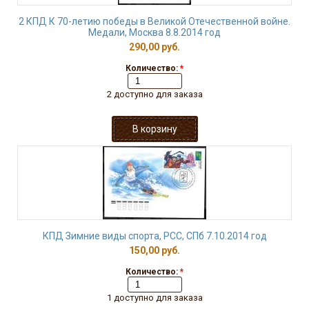
2 КПД К 70-летию победы в Великой Отечественной войне.
Медали, Москва 8.8.2014 год
290,00 руб.
Количество:
*
2 доступно для заказа
КПД Зимние виды спорта, РСС, СПб 7.10.2014 год
150,00 руб.
Количество:
*
1 доступно для заказа