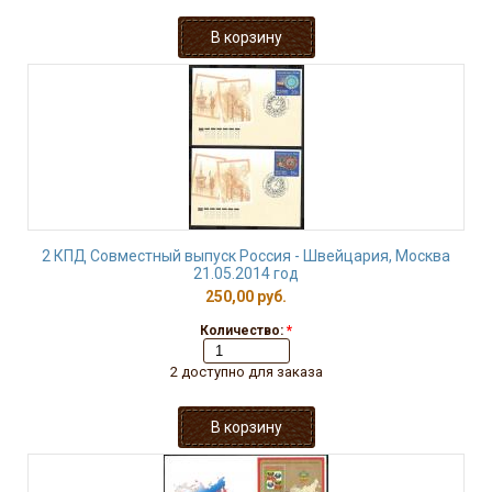
2 КПД Совместный выпуск Россия - Швейцария, Москва
21.05.2014 год
250,00 руб.
Количество:
*
2 доступно для заказа