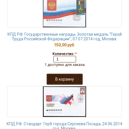
КПД РФ. Государственные награды. Золотая медаль "Герой
Труда Российской Федерации", 07.07.2014 год, Москва.
150,00 руб.
Количество:
*
1 доступно для заказа
КПД РФ. Стандарт. Герб города Сергиева Посада, 24.06.2014
год, Москва.