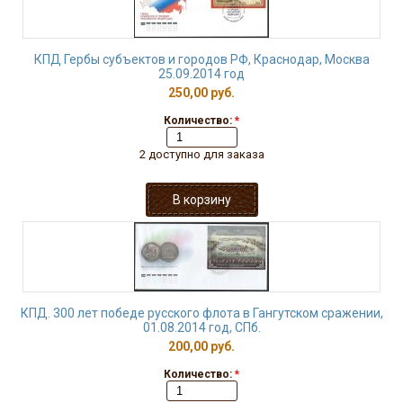
КПД Гербы субъектов и городов РФ, Краснодар, Москва
25.09.2014 год
250,00 руб.
Количество:
*
2 доступно для заказа
КПД. 300 лет победе русского флота в Гангутском сражении,
01.08.2014 год, СПб.
200,00 руб.
Количество:
*