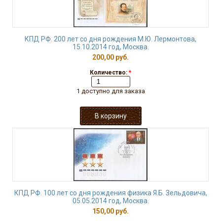
КПД РФ. 200 лет со дня рождения М.Ю. Лермонтова,
15.10.2014 год, Москва.
200,00 руб.
Количество:
*
1 доступно для заказа
КПД РФ. 100 лет со дня рождения физика Я.Б. Зельдовича,
05.05.2014 год, Москва.
150,00 руб.