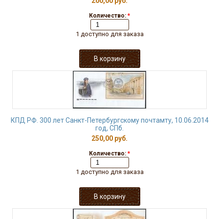
200,00 руб.
Количество:
*
1 доступно для заказа
КПД РФ. 300 лет Санкт-Петербургскому почтамту, 10.06.2014
год, СПб.
250,00 руб.
Количество:
*
1 доступно для заказа