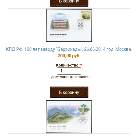
КПД РФ. 100 лет заводу "Баррикады", 26.06.2014 год, Москва.
200,00 руб.
Количество:
*
1 доступно для заказа