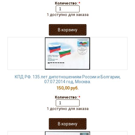
Количество:
*
1 доступно для заказа
КПД РФ. 135 лет дипотношениям России и Болгарии,
07.07.2014 год, Москва.
150,00 руб.
Количество:
*
1 доступно для заказа