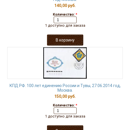
140,00 руб.
Количество:
*
1 доступно для заказа
КПД РФ. 100 лет единению России и Тувы, 27.06.2014 год,
Москва.
150,00 руб.
Количество:
*
1 доступно для заказа