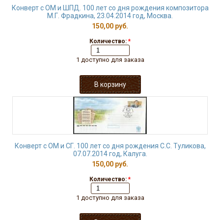
Конверт с ОМ и ШПД. 100 лет со дня рождения композитора
М.Г. Фрадкина, 23.04.2014 год, Москва.
150,00 руб.
Количество:
*
1 доступно для заказа
Конверт с ОМ и СГ. 100 лет со дня рождения С.С. Туликова,
07.07.2014 год, Калуга.
150,00 руб.
Количество:
*
1 доступно для заказа