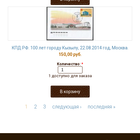
КПД РФ. 100 лет городу Кызылу, 22.08.2014 год, Москва.
150,00 руб.
Количество:
*
1 доступно для заказа
1
2
3
следующая ›
последняя »