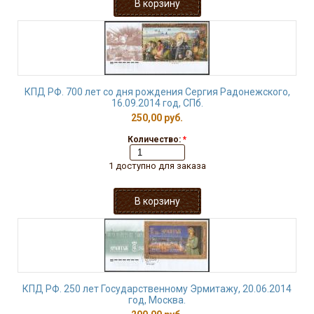
КПД РФ. 700 лет со дня рождения Сергия Радонежского,
16.09.2014 год, СПб.
250,00 руб.
Количество:
*
1 доступно для заказа
КПД РФ. 250 лет Государственному Эрмитажу, 20.06.2014
год, Москва.