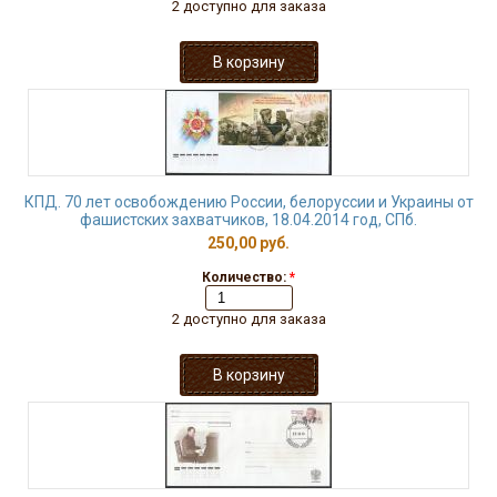
2 доступно для заказа
КПД. 70 лет освобождению России, белоруссии и Украины от
фашистских захватчиков, 18.04.2014 год, СПб.
250,00 руб.
Количество:
*
2 доступно для заказа