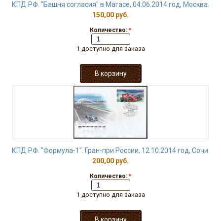
КПД РФ. "Башня согласия" в Магасе, 04.06.2014 год, Москва.
150,00 руб.
Количество:
*
1 доступно для заказа
КПД РФ. "Формула-1". Гран-при России, 12.10.2014 год, Сочи.
200,00 руб.
Количество:
*
1 доступно для заказа