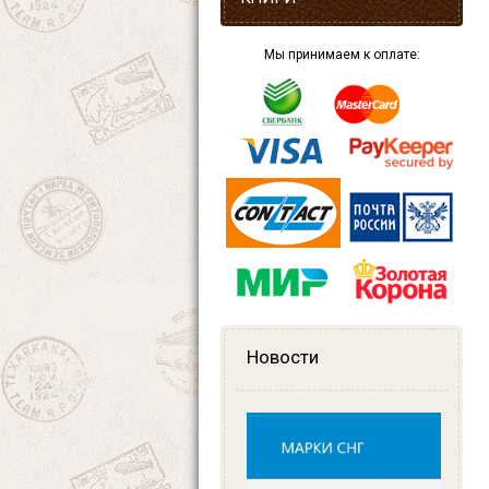
Мы принимаем к оплате:
Новости