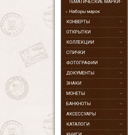
ТЕМАТИЧЕСКИЕ МАРКИ
Наборы марок
КОНВЕРТЫ
ОТКРЫТКИ
КОЛЛЕКЦИИ
СПИЧКИ
ФОТОГРАФИИ
ДОКУМЕНТЫ
ЗНАКИ
МОНЕТЫ
БАНКНОТЫ
АКСЕССУАРЫ
КАТАЛОГИ
КНИГИ