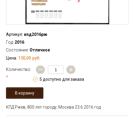
Артикул:
кпд2016рж
Год:
2016
Состояние:
Отличное
150,00 руб.
Цена:
—
+
Количество:
*
5 доступно для заказа
КПД Ржев, 800 лет городу, Москва 23.6.2016 год