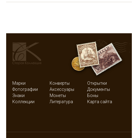
Марки
Конверты
Открытки
Фотографии
Аксессуары
Документы
Знаки
Монеты
Боны
Коллекции
Литература
Карта сайта