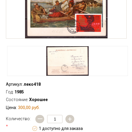
Артикул:
леко418
Год:
1985
Состояние:
Хорошее
300,00 руб.
Цена:
—
+
Количество:
*
1 доступно для заказа