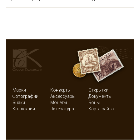
Марки
Конверты
Открытки
Фотографии
Аксессуары
Документы
Знаки
Монеты
Боны
Коллекции
Литература
Карта сайта