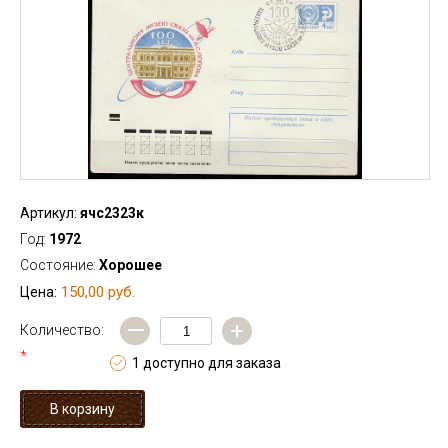
Артикул:
ячс2323к
Год:
1972
Состояние:
Хорошее
150,00 руб.
Цена:
—
+
Количество:
*
1 доступно для заказа